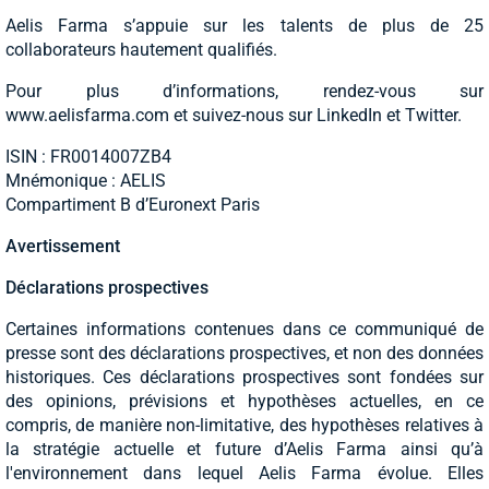
Aelis Farma s’appuie sur les talents de plus de 25
collaborateurs hautement qualifiés.
Pour plus d’informations, rendez-vous sur
www.aelisfarma.com et suivez-nous sur LinkedIn et Twitter.
ISIN : FR0014007ZB4
Mnémonique : AELIS
Compartiment B d’Euronext Paris
Avertissement
Déclarations prospectives
Certaines informations contenues dans ce communiqué de
presse sont des déclarations prospectives, et non des données
historiques. Ces déclarations prospectives sont fondées sur
des opinions, prévisions et hypothèses actuelles, en ce
compris, de manière non-limitative, des hypothèses relatives à
la stratégie actuelle et future d’Aelis Farma ainsi qu’à
l'environnement dans lequel Aelis Farma évolue. Elles