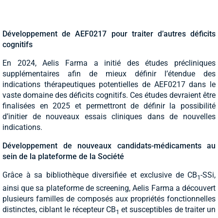
Développement de AEF0217 pour traiter d’autres déficits
cognitifs
En 2024, Aelis Farma a initié des études précliniques
supplémentaires afin de mieux définir l’étendue des
indications thérapeutiques potentielles de AEF0217 dans le
vaste domaine des déficits cognitifs. Ces études devraient être
finalisées en 2025 et permettront de définir la possibilité
d’initier de nouveaux essais cliniques dans de nouvelles
indications.
Développement de nouveaux candidats-médicaments au
sein de la plateforme de la Société
Grâce à sa bibliothèque diversifiée et exclusive de CB
-SSi,
1
ainsi que sa plateforme de screening, Aelis Farma a découvert
plusieurs familles de composés aux propriétés fonctionnelles
distinctes, ciblant le récepteur CB
et susceptibles de traiter un
1