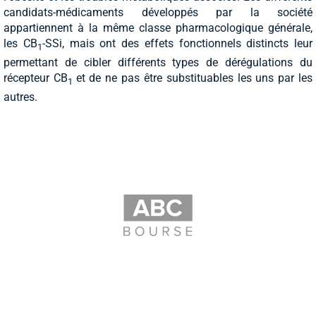
candidats-médicaments développés par la société
appartiennent à la même classe pharmacologique générale,
les CB
-SSi, mais ont des effets fonctionnels distincts leur
1
permettant de cibler différents types de dérégulations du
récepteur CB
et de ne pas être substituables les uns par les
1
autres.