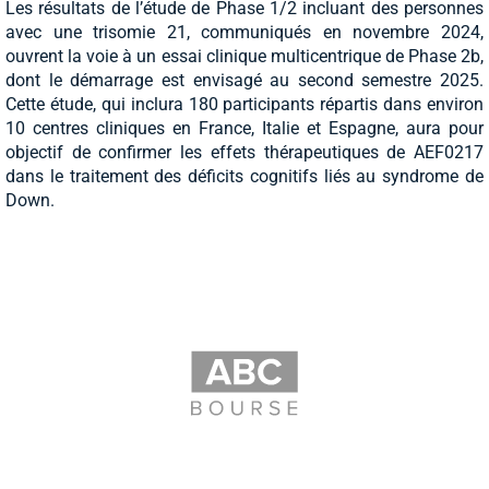
Les résultats de l’étude de Phase 1/2 incluant des personnes
avec une trisomie 21, communiqués en novembre 2024,
ouvrent la voie à un essai clinique multicentrique de Phase 2b,
dont le démarrage est envisagé au second semestre 2025.
Cette étude, qui inclura 180 participants répartis dans environ
10 centres cliniques en France, Italie et Espagne, aura pour
objectif de confirmer les effets thérapeutiques de AEF0217
dans le traitement des déficits cognitifs liés au syndrome de
Down.