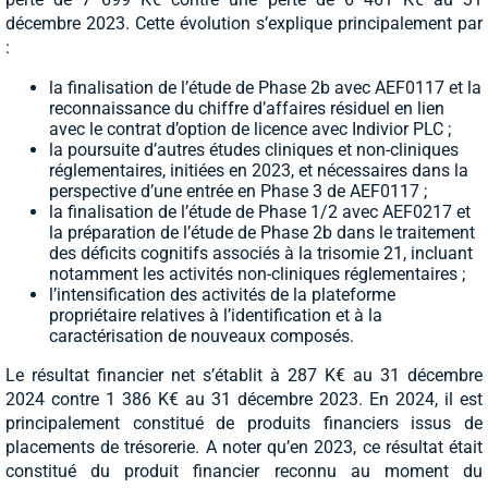
décembre 2023. Cette évolution s’explique principalement par
:
la finalisation de l’étude de Phase 2b avec AEF0117 et la
reconnaissance du chiffre d’affaires résiduel en lien
avec le contrat d’option de licence avec Indivior PLC ;
la poursuite d’autres études cliniques et non-cliniques
réglementaires, initiées en 2023, et nécessaires dans la
perspective d’une entrée en Phase 3 de AEF0117 ;
la finalisation de l’étude de Phase 1/2 avec AEF0217 et
la préparation de l’étude de Phase 2b dans le traitement
des déficits cognitifs associés à la trisomie 21, incluant
notamment les activités non-cliniques réglementaires ;
l’intensification des activités de la plateforme
propriétaire relatives à l’identification et à la
caractérisation de nouveaux composés.
Le résultat financier net s’établit à 287 K€ au 31 décembre
2024 contre 1 386 K€ au 31 décembre 2023. En 2024, il est
principalement constitué de produits financiers issus de
placements de trésorerie. A noter qu’en 2023, ce résultat était
constitué du produit financier reconnu au moment du