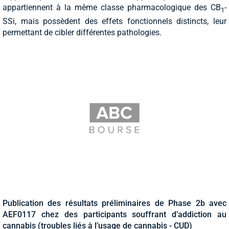
appartiennent à la même classe pharmacologique des CB
-
1
SSi, mais possèdent des effets fonctionnels distincts, leur
permettant de cibler différentes pathologies.
Publication des résultats préliminaires de Phase 2b avec
AEF0117 chez des participants souffrant d’addiction au
cannabis (troubles liés à l’usage de cannabis - CUD)