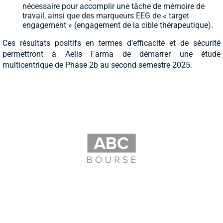
nécessaire pour accomplir une tâche de mémoire de
travail, ainsi que des marqueurs EEG de « target
engagement » (engagement de la cible thérapeutique).
Ces résultats positifs en termes d’efficacité et de sécurité
permettront à Aelis Farma de démarrer une étude
multicentrique de Phase 2b au second semestre 2025.