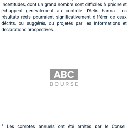
incertitudes, dont un grand nombre sont difficiles à prédire et
échappent généralement au contrôle d’Aelis Farma. Les
résultats réels pourraient significativement différer de ceux
décrits, ou suggérés, ou projetés par les informations et
déclarations prospectives.
1
Les comptes annuels ont été arrêtés par le Conseil