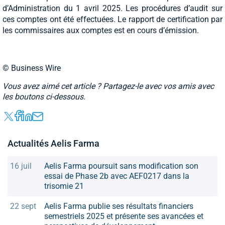
d’Administration du 1 avril 2025. Les procédures d’audit sur
ces comptes ont été effectuées. Le rapport de certification par
les commissaires aux comptes est en cours d’émission.
© Business Wire
Vous avez aimé cet article ? Partagez-le avec vos amis avec
les boutons ci-dessous.
Actualités Aelis Farma
16 juil
Aelis Farma poursuit sans modification son
essai de Phase 2b avec AEF0217 dans la
trisomie 21
22 sept
Aelis Farma publie ses résultats financiers
semestriels 2025 et présente ses avancées et