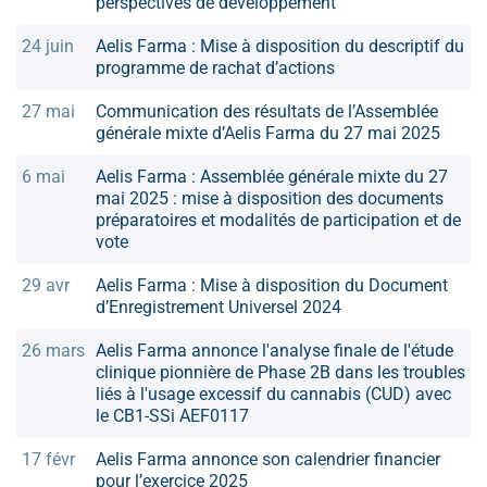
perspectives de développement
24 juin
Aelis Farma : Mise à disposition du descriptif du
programme de rachat d’actions
27 mai
Communication des résultats de l’Assemblée
générale mixte d’Aelis Farma du 27 mai 2025
6 mai
Aelis Farma : Assemblée générale mixte du 27
mai 2025 : mise à disposition des documents
préparatoires et modalités de participation et de
vote
29 avr
Aelis Farma : Mise à disposition du Document
d’Enregistrement Universel 2024
26 mars
Aelis Farma annonce l'analyse finale de l'étude
clinique pionnière de Phase 2B dans les troubles
liés à l'usage excessif du cannabis (CUD) avec
le CB1-SSi AEF0117
17 févr
Aelis Farma annonce son calendrier financier
pour l’exercice 2025