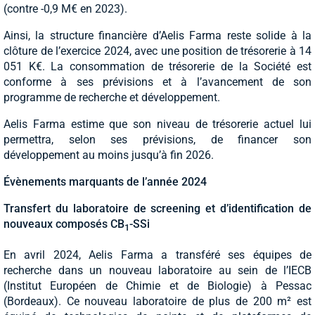
(contre -0,9 M€ en 2023).
Ainsi, la structure financière d’Aelis Farma reste solide à la
clôture de l’exercice 2024, avec une position de trésorerie à 14
051 K€. La consommation de trésorerie de la Société est
conforme à ses prévisions et à l’avancement de son
programme de recherche et développement.
Aelis Farma estime que son niveau de trésorerie actuel lui
permettra, selon ses prévisions, de financer son
développement au moins jusqu’à fin 2026.
Évènements marquants de l’année 2024
Transfert du laboratoire de screening et d’identification de
nouveaux composés CB
-SSi
1
En avril 2024, Aelis Farma a transféré ses équipes de
recherche dans un nouveau laboratoire au sein de l’IECB
(Institut Européen de Chimie et de Biologie) à Pessac
(Bordeaux). Ce nouveau laboratoire de plus de 200 m² est