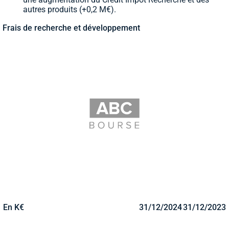
autres produits (+0,2 M€).
Frais de recherche et développement
En K€
31/12/2024
31/12/2023