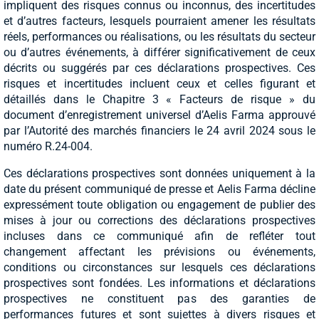
impliquent des risques connus ou inconnus, des incertitudes
et d’autres facteurs, lesquels pourraient amener les résultats
réels, performances ou réalisations, ou les résultats du secteur
ou d’autres événements, à différer significativement de ceux
décrits ou suggérés par ces déclarations prospectives. Ces
risques et incertitudes incluent ceux et celles figurant et
détaillés dans le Chapitre 3 « Facteurs de risque » du
document d’enregistrement universel d’Aelis Farma approuvé
par l’Autorité des marchés financiers le 24 avril 2024 sous le
numéro R.24-004.
Ces déclarations prospectives sont données uniquement à la
date du présent communiqué de presse et Aelis Farma décline
expressément toute obligation ou engagement de publier des
mises à jour ou corrections des déclarations prospectives
incluses dans ce communiqué afin de refléter tout
changement affectant les prévisions ou événements,
conditions ou circonstances sur lesquels ces déclarations
prospectives sont fondées. Les informations et déclarations
prospectives ne constituent pas des garanties de
performances futures et sont sujettes à divers risques et