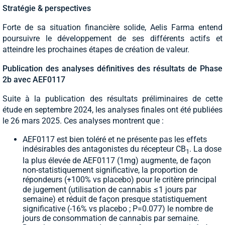
Stratégie & perspectives
Forte de sa situation financière solide, Aelis Farma entend
poursuivre le développement de ses différents actifs et
atteindre les prochaines étapes de création de valeur.
Publication des analyses définitives des résultats de Phase
2b avec AEF0117
Suite à la publication des résultats préliminaires de cette
étude en septembre 2024, les analyses finales ont été publiées
le 26 mars 2025. Ces analyses montrent que :
AEF0117 est bien toléré et ne présente pas les effets
indésirables des antagonistes du récepteur CB
. La dose
1
la plus élevée de AEF0117 (1mg) augmente, de façon
non-statistiquement significative, la proportion de
répondeurs (+100% vs placebo) pour le critère principal
de jugement (utilisation de cannabis ≤1 jours par
semaine) et réduit de façon presque statistiquement
significative (-16% vs placebo ; P=0.077) le nombre de
jours de consommation de cannabis par semaine.