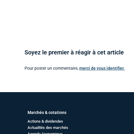
Soyez le premier à réagir à cet article
Pour poster un commentaire,
merci de vous identifier.
Marchés & cotations
Actions & dividendes
Actualités des marchés
Agenda économique