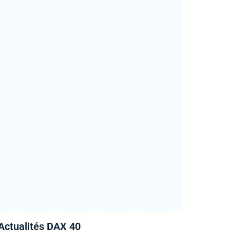
Actualités DAX 40