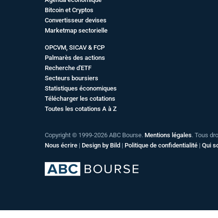
Bitcoin et Cryptos
Convertisseur devises
Marketmap sectorielle
OPCVM, SICAV & FCP
Palmarès des actions
Recherche d'ETF
Secteurs boursiers
Statistiques économiques
Télécharger les cotations
Toutes les cotations A à Z
Copyright © 1999-2026 ABC Bourse.
Mentions légales
. Tous dr
Nous écrire
|
Design by Bild
|
Politique de confidentialité
|
Qui 