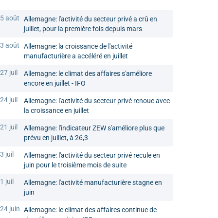
5 août
Allemagne: l'activité du secteur privé a crû en
juillet, pour la première fois depuis mars
3 août
Allemagne: la croissance de l'activité
manufacturière a accéléré en juillet
27 juil
Allemagne: le climat des affaires s'améliore
encore en juillet - IFO
24 juil
Allemagne: l'activité du secteur privé renoue avec
la croissance en juillet
21 juil
Allemagne: l'indicateur ZEW s'améliore plus que
prévu en juillet, à 26,3
3 juil
Allemagne: l'activité du secteur privé recule en
juin pour le troisième mois de suite
1 juil
Allemagne: l'activité manufacturière stagne en
juin
24 juin
Allemagne: le climat des affaires continue de