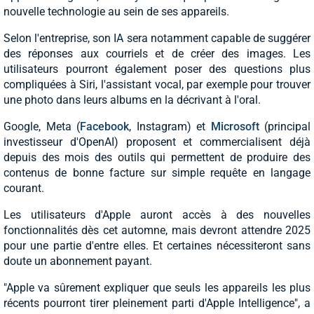
nouvelle technologie au sein de ses appareils.
Selon l'entreprise, son IA sera notamment capable de suggérer
des réponses aux courriels et de créer des images. Les
utilisateurs pourront également poser des questions plus
compliquées à Siri, l'assistant vocal, par exemple pour trouver
une photo dans leurs albums en la décrivant à l'oral.
Google, Meta (
Facebook
, Instagram) et
Microsoft
(principal
investisseur d'OpenAI) proposent et commercialisent déjà
depuis des mois des outils qui permettent de produire des
contenus de bonne facture sur simple requête en langage
courant.
Les utilisateurs d'Apple auront accès à des nouvelles
fonctionnalités dès cet automne, mais devront attendre 2025
pour une partie d'entre elles. Et certaines nécessiteront sans
doute un abonnement payant.
"Apple va sûrement expliquer que seuls les appareils les plus
récents pourront tirer pleinement parti d'Apple Intelligence", a