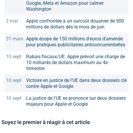
Google, Meta et Amazon pour calmer
Washington
2 mai
Apple confrontée à un surcoût douanier de 900
millions de dollars dès le mois de juin
31 mars
Apple écope de 150 millions d'euros d'amende
pour pratiques publicitaires anticoncurrentielles
10 sept
Rabais fiscaux/UE: Apple prévoit une charge de
10 milliards de dollars maximum au 4e
trimestre
10 sept
Victoire en justice de l'UE dans deux dossiers clé
contre Apple et Google
10 sept
La justice de l'UE se prononce sur deux dossiers
majeurs pour Apple et Google
Soyez le premier à réagir à cet article