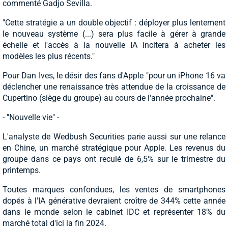
commenté Gadjo Sevilla.
"Cette stratégie a un double objectif : déployer plus lentement
le nouveau système (...) sera plus facile à gérer à grande
échelle et l'accès à la nouvelle IA incitera à acheter les
modèles les plus récents."
Pour Dan Ives, le désir des fans d'Apple "pour un iPhone 16 va
déclencher une renaissance très attendue de la croissance de
Cupertino (siège du groupe) au cours de l'année prochaine".
- "Nouvelle vie" -
L'analyste de Wedbush Securities parie aussi sur une relance
en Chine, un marché stratégique pour Apple. Les revenus du
groupe dans ce pays ont reculé de 6,5% sur le trimestre du
printemps.
Toutes marques confondues, les ventes de smartphones
dopés à l'IA générative devraient croître de 344% cette année
dans le monde selon le cabinet IDC et représenter 18% du
marché total d'ici la fin 2024.