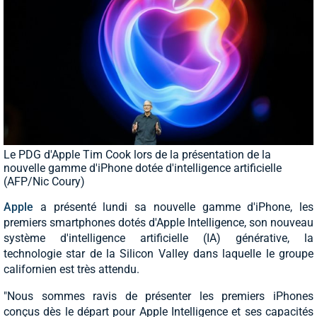
Le PDG d'Apple Tim Cook lors de la présentation de la
nouvelle gamme d'iPhone dotée d'intelligence artificielle
(AFP/Nic Coury)
Apple
a présenté lundi sa nouvelle gamme d'iPhone, les
premiers smartphones dotés d'Apple Intelligence, son nouveau
système d'intelligence artificielle (IA) générative, la
technologie star de la Silicon Valley dans laquelle le groupe
californien est très attendu.
"Nous sommes ravis de présenter les premiers iPhones
conçus dès le départ pour Apple Intelligence et ses capacités