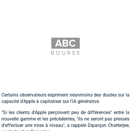
Certains observateurs expriment néanmoins des doutes sur la
capacité d'Apple à capitaliser sur l'IA générative.
"Si les clients d'Apple perçoivent peu de différences" entre la
nouvelle gamme et les précédentes, "ils ne seront pas pressés
d'effectuer une mise à niveau", a rappelé Dipanjan Chatterjee,