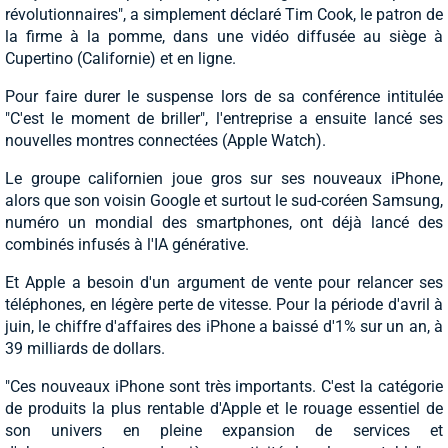
révolutionnaires", a simplement déclaré Tim Cook, le patron de
la firme à la pomme, dans une vidéo diffusée au siège à
Cupertino (Californie) et en ligne.
Pour faire durer le suspense lors de sa conférence intitulée
"C'est le moment de briller", l'entreprise a ensuite lancé ses
nouvelles montres connectées (Apple Watch).
Le groupe californien joue gros sur ses nouveaux iPhone,
alors que son voisin Google et surtout le sud-coréen Samsung,
numéro un mondial des smartphones, ont déjà lancé des
combinés infusés à l'IA générative.
Et Apple a besoin d'un argument de vente pour relancer ses
téléphones, en légère perte de vitesse. Pour la période d'avril à
juin, le chiffre d'affaires des iPhone a baissé d'1% sur un an, à
39 milliards de dollars.
"Ces nouveaux iPhone sont très importants. C'est la catégorie
de produits la plus rentable d'Apple et le rouage essentiel de
son univers en pleine expansion de services et