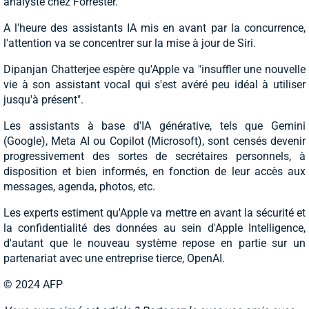
analyste chez Forrester.
A l'heure des assistants IA mis en avant par la concurrence,
l'attention va se concentrer sur la mise à jour de Siri.
Dipanjan Chatterjee espère qu'Apple va "insuffler une nouvelle
vie à son assistant vocal qui s'est avéré peu idéal à utiliser
jusqu'à présent".
Les assistants à base d'IA générative, tels que Gemini
(Google), Meta AI ou Copilot (Microsoft), sont censés devenir
progressivement des sortes de secrétaires personnels, à
disposition et bien informés, en fonction de leur accès aux
messages, agenda, photos, etc.
Les experts estiment qu'Apple va mettre en avant la sécurité et
la confidentialité des données au sein d'Apple Intelligence,
d'autant que le nouveau système repose en partie sur un
partenariat avec une entreprise tierce, OpenAI.
© 2024 AFP