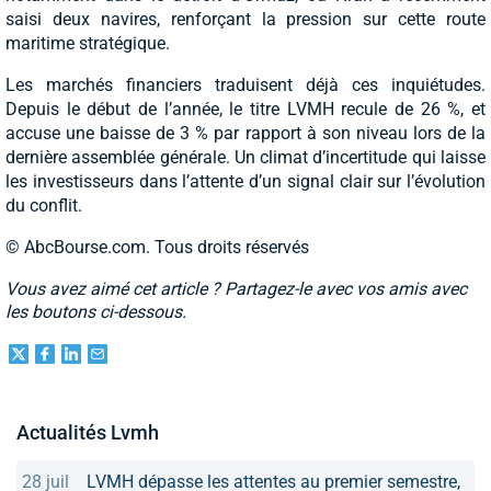
saisi deux navires, renforçant la pression sur cette route
maritime stratégique.
Les marchés financiers traduisent déjà ces inquiétudes.
Depuis le début de l’année, le titre LVMH recule de 26 %, et
accuse une baisse de 3 % par rapport à son niveau lors de la
dernière assemblée générale. Un climat d’incertitude qui laisse
les investisseurs dans l’attente d’un signal clair sur l’évolution
du conflit.
© AbcBourse.com. Tous droits réservés
Vous avez aimé cet article ? Partagez-le avec vos amis avec
les boutons ci-dessous.
Actualités Lvmh
28 juil
LVMH dépasse les attentes au premier semestre,