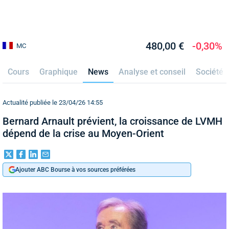
480,00 €
-0,30%
MC
Cours
Graphique
News
Analyse et conseil
Société
Actualité publiée le 23/04/26 14:55
Bernard Arnault prévient, la croissance de LVMH
dépend de la crise au Moyen-Orient
Ajouter ABC Bourse à vos sources préférées