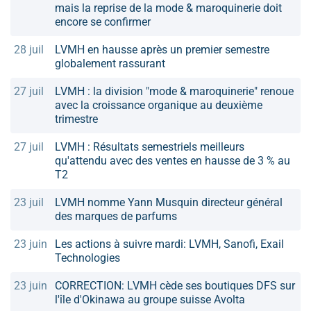
mais la reprise de la mode & maroquinerie doit
encore se confirmer
28 juil
LVMH en hausse après un premier semestre
globalement rassurant
27 juil
LVMH : la division "mode & maroquinerie" renoue
avec la croissance organique au deuxième
trimestre
27 juil
LVMH : Résultats semestriels meilleurs
qu'attendu avec des ventes en hausse de 3 % au
T2
23 juil
LVMH nomme Yann Musquin directeur général
des marques de parfums
23 juin
Les actions à suivre mardi: LVMH, Sanofi, Exail
Technologies
23 juin
CORRECTION: LVMH cède ses boutiques DFS sur
l'île d'Okinawa au groupe suisse Avolta