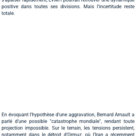
positive dans toutes ses divisions. Mais l’incertitude reste
totale.
En évoquant l’hypothèse d’une aggravation, Bernard Arnault a
parlé d’une possible "catastrophe mondiale", rendant toute
projection impossible. Sur le terrain, les tensions persistent,
notamment dans le détroit d’Ormuz, où l’Iran a récemment