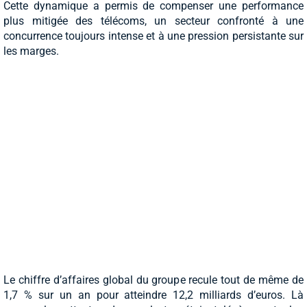
Cette dynamique a permis de compenser une performance
plus mitigée des télécoms, un secteur confronté à une
concurrence toujours intense et à une pression persistante sur
les marges.
Le chiffre d’affaires global du groupe recule tout de même de
1,7 % sur un an pour atteindre 12,2 milliards d’euros. Là