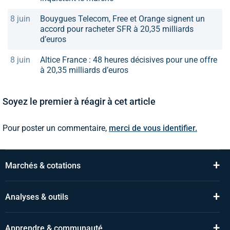
8 juin
Bouygues Telecom, Free et Orange signent un
accord pour racheter SFR à 20,35 milliards
d’euros
8 juin
Altice France : 48 heures décisives pour une offre
à 20,35 milliards d’euros
Soyez le premier à réagir à cet article
Pour poster un commentaire,
merci de vous identifier.
+
Marchés & cotations
+
Analyses & outils
+
Apprendre & communauté