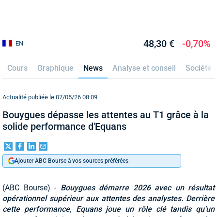
48,30 €
-0,70%
EN
Cours
Graphique
News
Analyse et conseil
Société
Actualité publiée le 07/05/26 08:09
Bouygues dépasse les attentes au T1 grâce à la
solide performance d'Equans
Ajouter ABC Bourse à vos sources préférées
(ABC Bourse) -
Bouygues démarre 2026 avec un résultat
opérationnel supérieur aux attentes des analystes. Derrière
cette performance, Equans joue un rôle clé tandis qu’un