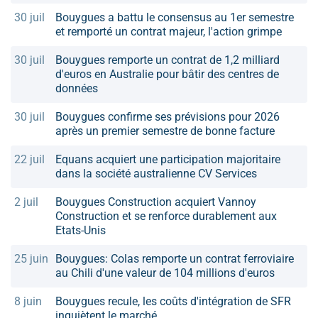
30 juil
Bouygues a battu le consensus au 1er semestre
et remporté un contrat majeur, l'action grimpe
30 juil
Bouygues remporte un contrat de 1,2 milliard
d'euros en Australie pour bâtir des centres de
données
30 juil
Bouygues confirme ses prévisions pour 2026
après un premier semestre de bonne facture
22 juil
Equans acquiert une participation majoritaire
dans la société australienne CV Services
2 juil
Bouygues Construction acquiert Vannoy
Construction et se renforce durablement aux
Etats-Unis
25 juin
Bouygues: Colas remporte un contrat ferroviaire
au Chili d'une valeur de 104 millions d'euros
8 juin
Bouygues recule, les coûts d'intégration de SFR
inquiètent le marché