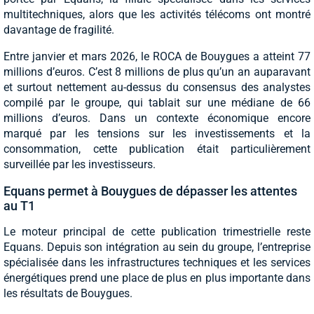
multitechniques, alors que les activités télécoms ont montré
davantage de fragilité.
Entre janvier et mars 2026, le ROCA de Bouygues a atteint 77
millions d’euros. C’est 8 millions de plus qu’un an auparavant
et surtout nettement au-dessus du consensus des analystes
compilé par le groupe, qui tablait sur une médiane de 66
millions d’euros. Dans un contexte économique encore
marqué par les tensions sur les investissements et la
consommation, cette publication était particulièrement
surveillée par les investisseurs.
Equans permet à Bouygues de dépasser les attentes
au T1
Le moteur principal de cette publication trimestrielle reste
Equans. Depuis son intégration au sein du groupe, l’entreprise
spécialisée dans les infrastructures techniques et les services
énergétiques prend une place de plus en plus importante dans
les résultats de Bouygues.