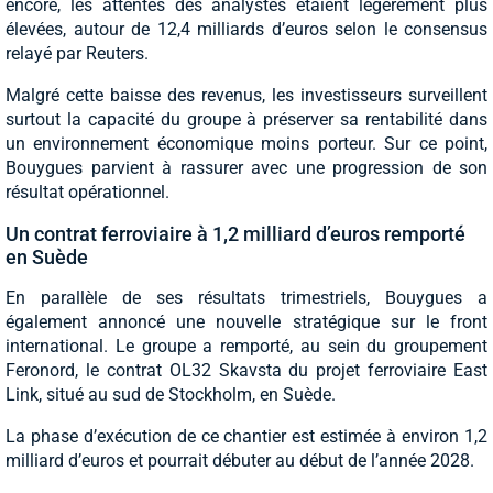
encore, les attentes des analystes étaient légèrement plus
élevées, autour de 12,4 milliards d’euros selon le consensus
relayé par Reuters.
Malgré cette baisse des revenus, les investisseurs surveillent
surtout la capacité du groupe à préserver sa rentabilité dans
un environnement économique moins porteur. Sur ce point,
Bouygues parvient à rassurer avec une progression de son
résultat opérationnel.
Un contrat ferroviaire à 1,2 milliard d’euros remporté
en Suède
En parallèle de ses résultats trimestriels, Bouygues a
également annoncé une nouvelle stratégique sur le front
international. Le groupe a remporté, au sein du groupement
Feronord, le contrat OL32 Skavsta du projet ferroviaire East
Link, situé au sud de Stockholm, en Suède.
La phase d’exécution de ce chantier est estimée à environ 1,2
milliard d’euros et pourrait débuter au début de l’année 2028.