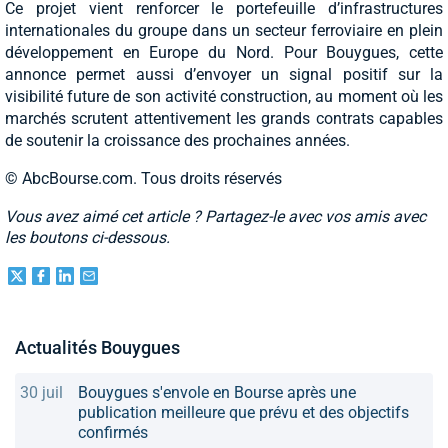
Ce projet vient renforcer le portefeuille d’infrastructures
internationales du groupe dans un secteur ferroviaire en plein
développement en Europe du Nord. Pour Bouygues, cette
annonce permet aussi d’envoyer un signal positif sur la
visibilité future de son activité construction, au moment où les
marchés scrutent attentivement les grands contrats capables
de soutenir la croissance des prochaines années.
© AbcBourse.com. Tous droits réservés
Vous avez aimé cet article ? Partagez-le avec vos amis avec
les boutons ci-dessous.
Actualités Bouygues
30 juil
Bouygues s'envole en Bourse après une
publication meilleure que prévu et des objectifs
confirmés