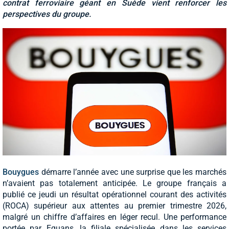
contrat ferroviaire géant en Suède vient renforcer les
perspectives du groupe.
Bouygues
démarre l’année avec une surprise que les marchés
n’avaient pas totalement anticipée. Le groupe français a
publié ce jeudi un résultat opérationnel courant des activités
(ROCA) supérieur aux attentes au premier trimestre 2026,
malgré un chiffre d’affaires en léger recul. Une performance
portée par Equans, la filiale spécialisée dans les services