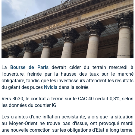
La
Bourse de Paris
devrait céder du terrain mercredi à
l'ouverture, freinée par la hausse des taux sur le marché
obligataire, tandis que les investisseurs attendent les résultats
du géant des puces
Nvidia
dans la soirée.
Vers 8h30, le contrat à terme sur le CAC 40 cédait 0,3%, selon
les données du courtier IG.
Les craintes d'une inflation persistante, alors que la situation
au Moyen-Orient ne trouve pas d'issue, ont provoqué mardi
une nouvelle correction sur les obligations d'Etat à long terme.