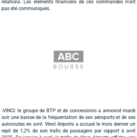
relations. Les éléments financiers de ces commandes n'ont
pas été communiqués.
-VINCI: le groupe de BTP et de concessions a annoncé mardi
soir une baisse de la fréquentation de ses aéroports et de ses
autoroutes en avril.
Vinci
Airports a accusé le mois dernier un
repli de 1,2% de son trafic de passagers par rapport à avril