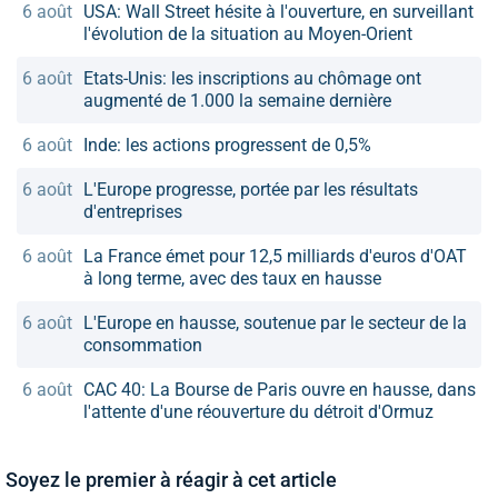
6 août
USA: Wall Street hésite à l'ouverture, en surveillant
l'évolution de la situation au Moyen-Orient
6 août
Etats-Unis: les inscriptions au chômage ont
augmenté de 1.000 la semaine dernière
6 août
Inde: les actions progressent de 0,5%
6 août
L'Europe progresse, portée par les résultats
d'entreprises
6 août
La France émet pour 12,5 milliards d'euros d'OAT
à long terme, avec des taux en hausse
6 août
L'Europe en hausse, soutenue par le secteur de la
consommation
6 août
CAC 40: La Bourse de Paris ouvre en hausse, dans
l'attente d'une réouverture du détroit d'Ormuz
Soyez le premier à réagir à cet article