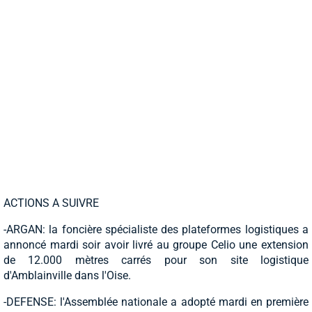
ACTIONS A SUIVRE
-ARGAN: la foncière spécialiste des plateformes logistiques a
annoncé mardi soir avoir livré au groupe Celio une extension
de 12.000 mètres carrés pour son site logistique
d'Amblainville dans l'Oise.
-DEFENSE: l'Assemblée nationale a adopté mardi en première