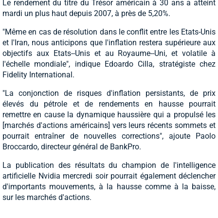
Le rendement du titre du Trésor américain à 30 ans a atteint
mardi un plus haut depuis 2007, à près de 5,20%.
"Même en cas de résolution dans le conflit entre les Etats-Unis
et l'Iran, nous anticipons que l'inflation restera supérieure aux
objectifs aux Etats--Unis et au Royaume--Uni, et volatile à
l'échelle mondiale", indique Edoardo Cilla, stratégiste chez
Fidelity International.
"La conjonction de risques d'inflation persistants, de prix
élevés du pétrole et de rendements en hausse pourrait
remettre en cause la dynamique haussière qui a propulsé les
[marchés d'actions américains] vers leurs récents sommets et
pourrait entraîner de nouvelles corrections", ajoute Paolo
Broccardo, directeur général de BankPro.
La publication des résultats du champion de l'intelligence
artificielle Nvidia mercredi soir pourrait également déclencher
d'importants mouvements, à la hausse comme à la baisse,
sur les marchés d'actions.