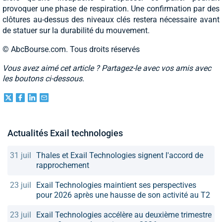
provoquer une phase de respiration. Une confirmation par des
clôtures au-dessus des niveaux clés restera nécessaire avant
de statuer sur la durabilité du mouvement.
© AbcBourse.com. Tous droits réservés
Vous avez aimé cet article ? Partagez-le avec vos amis avec
les boutons ci-dessous.
Actualités Exail technologies
31 juil
Thales et Exail Technologies signent l'accord de
rapprochement
23 juil
Exail Technologies maintient ses perspectives
pour 2026 après une hausse de son activité au T2
23 juil
Exail Technologies accélère au deuxième trimestre