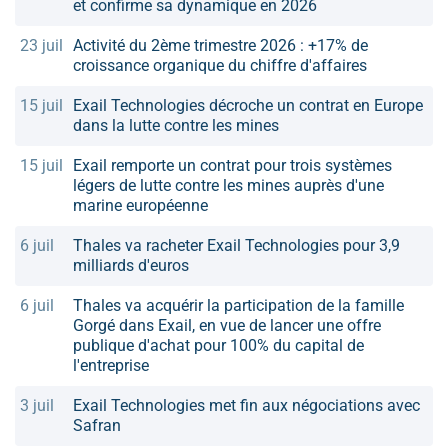
et confirme sa dynamique en 2026
23 juil
Activité du 2ème trimestre 2026 : +17% de
croissance organique du chiffre d'affaires
15 juil
Exail Technologies décroche un contrat en Europe
dans la lutte contre les mines
15 juil
Exail remporte un contrat pour trois systèmes
légers de lutte contre les mines auprès d'une
marine européenne
6 juil
Thales va racheter Exail Technologies pour 3,9
milliards d'euros
6 juil
Thales va acquérir la participation de la famille
Gorgé dans Exail, en vue de lancer une offre
publique d'achat pour 100% du capital de
l'entreprise
3 juil
Exail Technologies met fin aux négociations avec
Safran