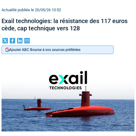
Actualité publiée le 20/05/26 10:52
Exail technologies: la résistance des 117 euros
cède, cap technique vers 128
Ajouter ABC Bourse à vos sources préférées