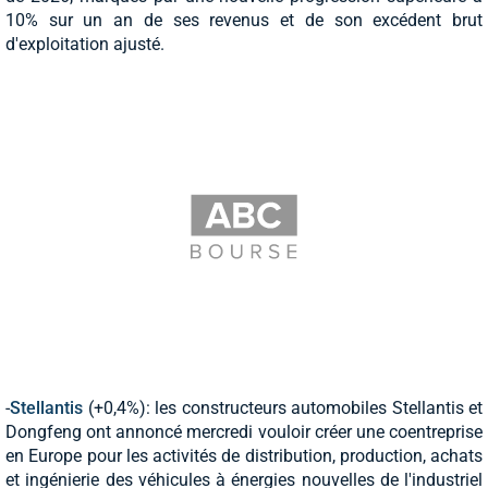
10% sur un an de ses revenus et de son excédent brut
d'exploitation ajusté.
-
Stellantis
(+0,4%): les constructeurs automobiles Stellantis et
Dongfeng ont annoncé mercredi vouloir créer une coentreprise
en Europe pour les activités de distribution, production, achats
et ingénierie des véhicules à énergies nouvelles de l'industriel