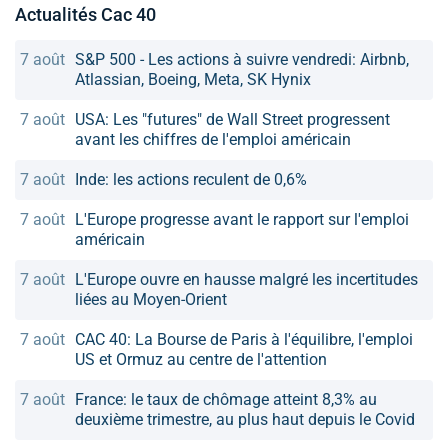
Actualités Cac 40
7 août
S&P 500 - Les actions à suivre vendredi: Airbnb,
Atlassian, Boeing, Meta, SK Hynix
7 août
USA: Les "futures" de Wall Street progressent
avant les chiffres de l'emploi américain
7 août
Inde: les actions reculent de 0,6%
7 août
L'Europe progresse avant le rapport sur l'emploi
américain
7 août
L'Europe ouvre en hausse malgré les incertitudes
liées au Moyen-Orient
7 août
CAC 40: La Bourse de Paris à l'équilibre, l'emploi
US et Ormuz au centre de l'attention
7 août
France: le taux de chômage atteint 8,3% au
deuxième trimestre, au plus haut depuis le Covid