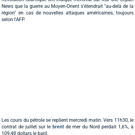
News que la guerre au Moyen-Orient s'étendrait "au-delà de la
région" en cas de nouvelles attaques américaines, toujours
selon l'AFP.
Les cours du pétrole se replient mercredi matin. Vers 11h30, le
contrat de juillet sur le
brent
de mer du Nord perdait 1,6%, à
109,48 dollars le baril.