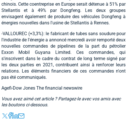
chinois. Cette coentreprise en Europe serait détenue à 51% par
Stellantis et à 49% par Dongfeng. Les deux groupes
envisagent également de produire des véhicules Dongfeng à
énergies nouvelles dans l'usine de Stellantis à Rennes.
-VALLOUREC (+3,3%): le fabricant de tubes sans soudure pour
l'industrie de l'énergie a annoncé mercredi avoir remporté deux
nouvelles commandes de pipelines de la part du pétrolier
Exxon Mobil Guyana Limited. Ces commandes, qui
s'inscrivent dans le cadre du contrat de long terme signé par
les deux parties en 2021, contribuent ainsi à renforcer leurs
relations. Les éléments financiers de ces commandes n'ont
pas été communiqués.
Agefi-Dow Jones The financial newswire
Vous avez aimé cet article ? Partagez-le avec vos amis avec
les boutons ci-dessous.