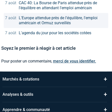
7 août
CAC 40: La Bourse de Paris attendue près de
l'équilibre en attendant l'emploi américain
7 août
L'Europe attendue près de l'équilibre, l'emploi
américain et Ormuz surveillés
7 août
L'agenda du jour pour les sociétés cotées
Soyez le premier à réagir à cet article
Pour poster un commentaire,
merci de vous identifier.
+
Marchés & cotations
+
Analyses & outils
+
Apprendre & communauté