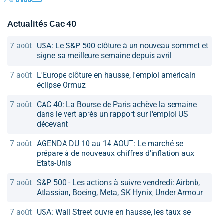
Actualités Cac 40
7 août
USA: Le S&P 500 clôture à un nouveau sommet et
signe sa meilleure semaine depuis avril
7 août
L'Europe clôture en hausse, l'emploi américain
éclipse Ormuz
7 août
CAC 40: La Bourse de Paris achève la semaine
dans le vert après un rapport sur l'emploi US
décevant
7 août
AGENDA DU 10 au 14 AOUT: Le marché se
prépare à de nouveaux chiffres d'inflation aux
Etats-Unis
7 août
S&P 500 - Les actions à suivre vendredi: Airbnb,
Atlassian, Boeing, Meta, SK Hynix, Under Armour
7 août
USA: Wall Street ouvre en hausse, les taux se