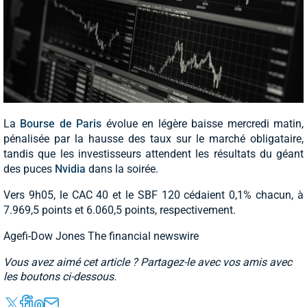
La
Bourse de Paris
évolue en légère baisse mercredi matin,
pénalisée par la hausse des taux sur le marché obligataire,
tandis que les investisseurs attendent les résultats du géant
des puces
Nvidia
dans la soirée.
Vers 9h05, le CAC 40 et le SBF 120 cédaient 0,1% chacun, à
7.969,5 points et 6.060,5 points, respectivement.
Agefi-Dow Jones The financial newswire
Vous avez aimé cet article ? Partagez-le avec vos amis avec
les boutons ci-dessous.