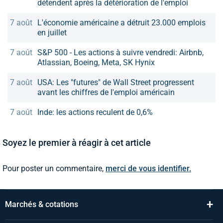
détendent après la détérioration de l'emploi
7 août
L'économie américaine a détruit 23.000 emplois
en juillet
7 août
S&P 500 - Les actions à suivre vendredi: Airbnb,
Atlassian, Boeing, Meta, SK Hynix
7 août
USA: Les "futures" de Wall Street progressent
avant les chiffres de l'emploi américain
7 août
Inde: les actions reculent de 0,6%
Soyez le premier à réagir à cet article
Pour poster un commentaire,
merci de vous identifier.
+
Marchés & cotations