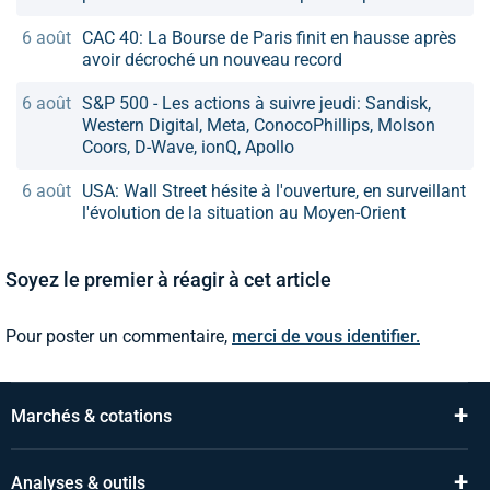
6 août
CAC 40: La Bourse de Paris finit en hausse après
avoir décroché un nouveau record
6 août
S&P 500 - Les actions à suivre jeudi: Sandisk,
Western Digital, Meta, ConocoPhillips, Molson
Coors, D-Wave, ionQ, Apollo
6 août
USA: Wall Street hésite à l'ouverture, en surveillant
l'évolution de la situation au Moyen-Orient
Soyez le premier à réagir à cet article
Pour poster un commentaire,
merci de vous identifier.
+
Marchés & cotations
+
Analyses & outils