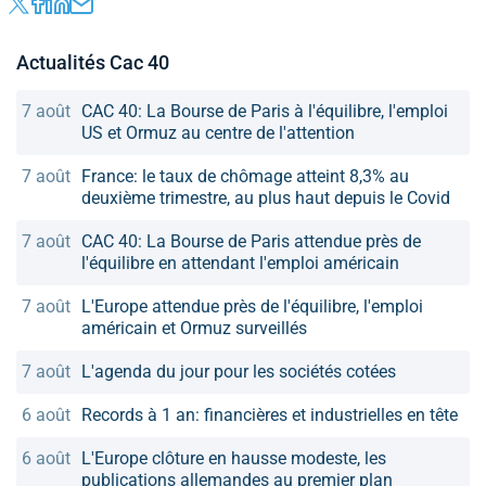
Actualités Cac 40
7 août
CAC 40: La Bourse de Paris à l'équilibre, l'emploi
US et Ormuz au centre de l'attention
7 août
France: le taux de chômage atteint 8,3% au
deuxième trimestre, au plus haut depuis le Covid
7 août
CAC 40: La Bourse de Paris attendue près de
l'équilibre en attendant l'emploi américain
7 août
L'Europe attendue près de l'équilibre, l'emploi
américain et Ormuz surveillés
7 août
L'agenda du jour pour les sociétés cotées
6 août
Records à 1 an: financières et industrielles en tête
6 août
L'Europe clôture en hausse modeste, les
publications allemandes au premier plan