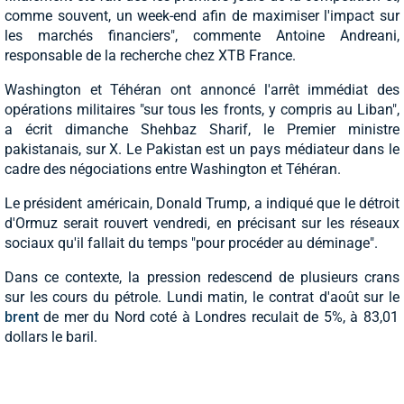
comme souvent, un week-end afin de maximiser l'impact sur
les marchés financiers", commente Antoine Andreani,
responsable de la recherche chez XTB France.
Washington et Téhéran ont annoncé l'arrêt immédiat des
opérations militaires "sur tous les fronts, y compris au Liban",
a écrit dimanche Shehbaz Sharif, le Premier ministre
pakistanais, sur X. Le Pakistan est un pays médiateur dans le
cadre des négociations entre Washington et Téhéran.
Le président américain, Donald Trump, a indiqué que le détroit
d'Ormuz serait rouvert vendredi, en précisant sur les réseaux
sociaux qu'il fallait du temps "pour procéder au déminage".
Dans ce contexte, la pression redescend de plusieurs crans
sur les cours du pétrole. Lundi matin, le contrat d'août sur le
brent
de mer du Nord coté à Londres reculait de 5%, à 83,01
dollars le baril.