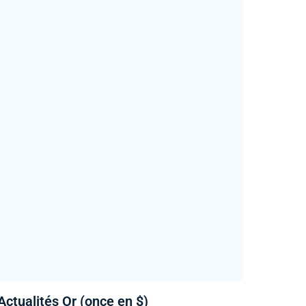
Actualités Or (once en $)