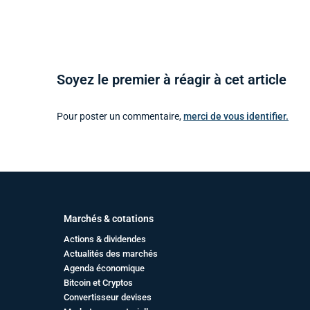
Soyez le premier à réagir à cet article
Pour poster un commentaire,
merci de vous identifier.
Marchés & cotations
Actions & dividendes
Actualités des marchés
Agenda économique
Bitcoin et Cryptos
Convertisseur devises