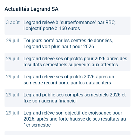
Actualités Legrand SA
3 août
Legrand relevé à "surperformance" par RBC,
l'objectif porté à 160 euros
29 juil
Toujours porté par les centres de données,
Legrand voit plus haut pour 2026
29 juil
Legrand relève ses objectifs pour 2026 après des
résultats semestriels supérieurs aux attentes
29 juil
Legrand relève ses objectifs 2026 après un
semestre record porté par les datacenters
29 juil
Legrand publie ses comptes semestriels 2026 et
fixe son agenda financier
29 juil
Legrand relève son objectif de croissance pour
2026, après une forte hausse de ses résultats au
1er semestre