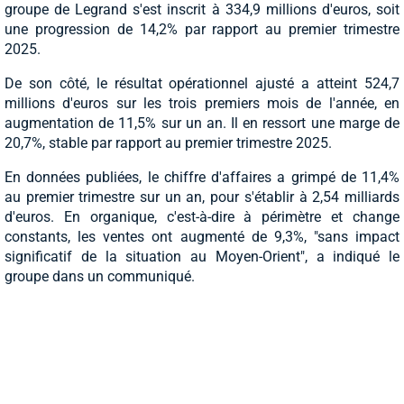
groupe de Legrand s'est inscrit à 334,9 millions d'euros, soit
une progression de 14,2% par rapport au premier trimestre
2025.
De son côté, le résultat opérationnel ajusté a atteint 524,7
millions d'euros sur les trois premiers mois de l'année, en
augmentation de 11,5% sur un an. Il en ressort une marge de
20,7%, stable par rapport au premier trimestre 2025.
En données publiées, le chiffre d'affaires a grimpé de 11,4%
au premier trimestre sur un an, pour s'établir à 2,54 milliards
d'euros. En organique, c'est-à-dire à périmètre et change
constants, les ventes ont augmenté de 9,3%, "sans impact
significatif de la situation au Moyen-Orient", a indiqué le
groupe dans un communiqué.