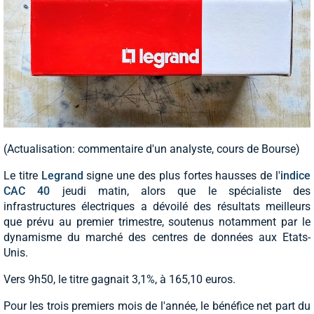
(Actualisation: commentaire d'un analyste, cours de Bourse)
Le titre
Legrand
signe une des plus fortes hausses de l'
indice
CAC 40
jeudi matin, alors que le spécialiste des
infrastructures électriques a dévoilé des résultats meilleurs
que prévu au premier trimestre, soutenus notamment par le
dynamisme du marché des centres de données aux Etats-
Unis.
Vers 9h50, le titre gagnait 3,1%, à 165,10 euros.
Pour les trois premiers mois de l'année, le bénéfice net part du