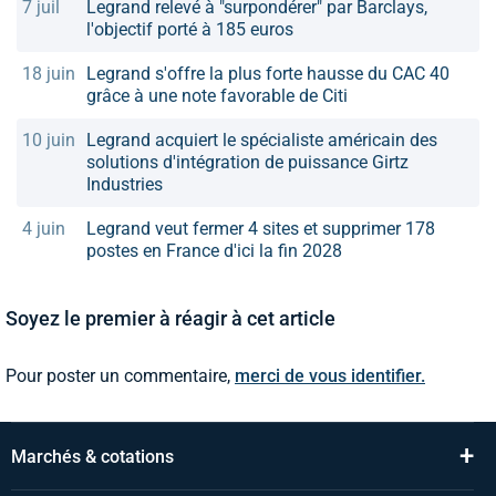
7 juil
Legrand relevé à "surpondérer" par Barclays,
l'objectif porté à 185 euros
18 juin
Legrand s'offre la plus forte hausse du CAC 40
grâce à une note favorable de Citi
10 juin
Legrand acquiert le spécialiste américain des
solutions d'intégration de puissance Girtz
Industries
4 juin
Legrand veut fermer 4 sites et supprimer 178
postes en France d'ici la fin 2028
Soyez le premier à réagir à cet article
Pour poster un commentaire,
merci de vous identifier.
+
Marchés & cotations