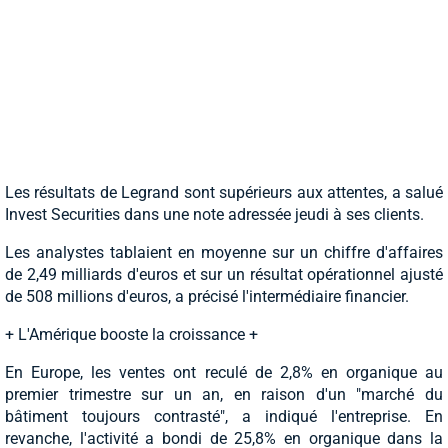
Les résultats de Legrand sont supérieurs aux attentes, a salué
Invest Securities dans une note adressée jeudi à ses clients.
Les analystes tablaient en moyenne sur un chiffre d'affaires
de 2,49 milliards d'euros et sur un résultat opérationnel ajusté
de 508 millions d'euros, a précisé l'intermédiaire financier.
+ L'Amérique booste la croissance +
En Europe, les ventes ont reculé de 2,8% en organique au
premier trimestre sur un an, en raison d'un "marché du
bâtiment toujours contrasté", a indiqué l'entreprise. En
revanche, l'activité a bondi de 25,8% en organique dans la