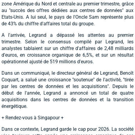
zone Amérique du Nord et centrale au premier trimestre, grâce
au "succès des offres dédiées aux centres de données" aux
Etats-Unis. A lui seul, le pays de l'Oncle Sam représente plus
de 43% du chiffre d'affaires total du groupe.
A l'arrivée, Legrand a dépassé les attentes au premier
trimestre. Selon le consensus compilé par Legrand, les
analystes tablaient sur un chiffre d'affaires de 2,48 milliards
d'euros, en croissance organique de 6,5%, et sur un résultat
opérationnel ajusté de 519 millions d'euros.
Dans un communiqué, le directeur général de Legrand, Benoît
Coquart, a salué une croissance "soutenue" de l'activité, "tirée
par les centres de données et les acquisitions". Depuis le
début de l'année, Legrand a annoncé un total de quatre
acquisitions dans les centres de données et la transition
énergétique.
+ Rendez-vous à Singapour +
Dans ce contexte, Legrand garde le cap pour 2026. La société