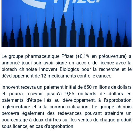
Le groupe pharmaceutique Pfizer (+0,1% en préouverture) a
annoncé jeudi soir avoir signé un accord de licence avec la
biotech chinoise Innovent Biologics pour la recherche et le
développement de 12 médicaments contre le cancer.
Innovent recevra un paiement initial de 650 millions de dollars
et pourra recevoir jusqu'à 9,85 milliards de dollars en
paiements d'étape liés au développement, à l'approbation
réglementaire et à la commercialisation. Le groupe chinois
percevra également des redevances pouvant atteindre un
pourcentage à deux chiffres sur les ventes de chaque produit
sous licence, en cas d'approbation.