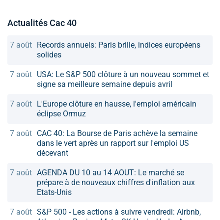
Actualités Cac 40
7 août
Records annuels: Paris brille, indices européens
solides
7 août
USA: Le S&P 500 clôture à un nouveau sommet et
signe sa meilleure semaine depuis avril
7 août
L'Europe clôture en hausse, l'emploi américain
éclipse Ormuz
7 août
CAC 40: La Bourse de Paris achève la semaine
dans le vert après un rapport sur l'emploi US
décevant
7 août
AGENDA DU 10 au 14 AOUT: Le marché se
prépare à de nouveaux chiffres d'inflation aux
Etats-Unis
7 août
S&P 500 - Les actions à suivre vendredi: Airbnb,