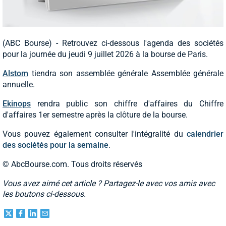
(ABC Bourse) - Retrouvez ci-dessous l'agenda des sociétés
pour la journée du jeudi 9 juillet 2026 à la bourse de Paris.
Alstom
tiendra son assemblée générale Assemblée générale
annuelle.
Ekinops
rendra public son chiffre d'affaires du Chiffre
d'affaires 1er semestre après la clôture de la bourse.
Vous pouvez également consulter l'intégralité du
calendrier
des sociétés pour la semaine
.
© AbcBourse.com. Tous droits réservés
Vous avez aimé cet article ? Partagez-le avec vos amis avec
les boutons ci-dessous.