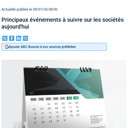
Actualité publiée le 09/07/26 08:00
Principaux événements à suivre sur les sociétés
aujourd'hui
Ajouter ABC Bourse à vos sources préférées