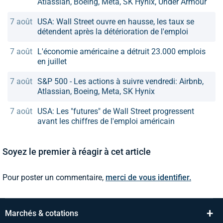
Atlassian, Boeing, Meta, SK Hynix, Under Armour
7 août
USA: Wall Street ouvre en hausse, les taux se
détendent après la détérioration de l'emploi
7 août
L'économie américaine a détruit 23.000 emplois
en juillet
7 août
S&P 500 - Les actions à suivre vendredi: Airbnb,
Atlassian, Boeing, Meta, SK Hynix
7 août
USA: Les "futures" de Wall Street progressent
avant les chiffres de l'emploi américain
Soyez le premier à réagir à cet article
Pour poster un commentaire,
merci de vous identifier.
+
Marchés & cotations