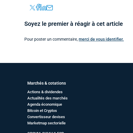
Soyez le premier à réagir à cet article
Pour poster un commentaire,
merci de vous identifier.
Marchés & cotations
Actions & dividendes
Actualités des marchés
Agenda économique
Bitcoin et Cryptos
Convertisseur devises
Marketmap sectorielle