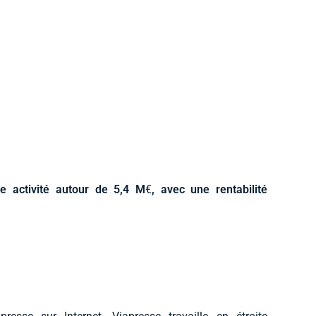
e activité autour de 5,4 M
€
, avec une rentabilité