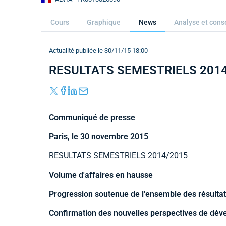
Cours
Graphique
News
Analyse et cons
Actualité publiée le 30/11/15 18:00
RESULTATS SEMESTRIELS 201
Communiqué de presse
Paris, le 30 novembre 2015
RESULTATS SEMESTRIELS 2014/2015
Volume d'affaires en hausse
Progression soutenue de l'ensemble des résulta
Confirmation des nouvelles perspectives de dé