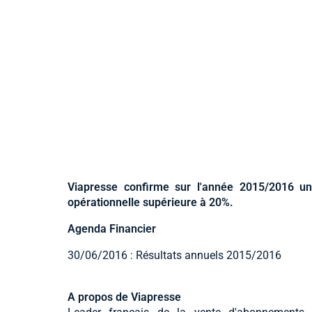
Viapresse confirme sur l'année 2015/2016 un
opérationnelle supérieure à 20%.
Agenda Financier
30/06/2016 : Résultats annuels 2015/2016
A propos de Viapresse