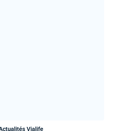
Actualités Vialife