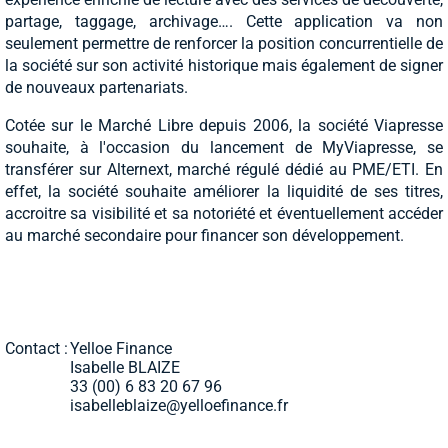
partage, taggage, archivage…. Cette application va non
seulement permettre de renforcer la position concurrentielle de
la société sur son activité historique mais également de signer
de nouveaux partenariats.
Cotée sur le Marché Libre depuis 2006, la société Viapresse
souhaite, à l'occasion du lancement de MyViapresse, se
transférer sur Alternext, marché régulé dédié au PME/ETI. En
effet, la société souhaite améliorer la liquidité de ses titres,
accroitre sa visibilité et sa notoriété et éventuellement accéder
au marché secondaire pour financer son développement.
Contact :
Yelloe Finance
Isabelle BLAIZE
33 (00) 6 83 20 67 96
isabelleblaize@yelloefinance.fr