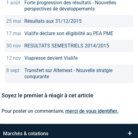
1 août
Forte progression des résultats - Nouvelles
perspectives de développements
25 mai
Résultats aux 31/12/2015
17 mai
Vialife déclare son éligibilité au PEA PME
30 nov
RESULTATS SEMESTRIELS 2014/2015
12 nov
Viapresse devient Vialife
8 sept
Transfert sur Alternext - Nouvelle stratgie
conqurante
Soyez le premier à réagir à cet article
Pour poster un commentaire,
merci de vous identifier.
+
Marchés & cotations