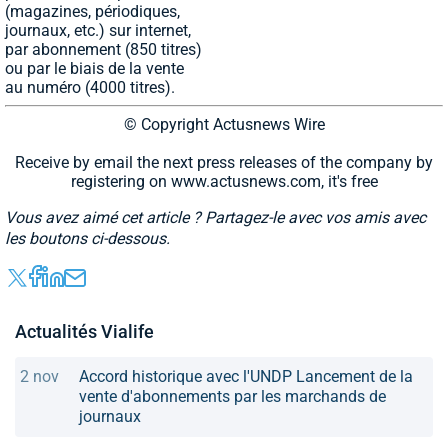
(magazines, périodiques,
journaux, etc.) sur internet,
par abonnement (850 titres)
ou par le biais de la vente
au numéro (4000 titres).
© Copyright Actusnews Wire
Receive by email the next press releases of the company by
registering on www.actusnews.com, it's free
Vous avez aimé cet article ? Partagez-le avec vos amis avec
les boutons ci-dessous.
Actualités Vialife
2 nov
Accord historique avec l'UNDP Lancement de la
vente d'abonnements par les marchands de
journaux