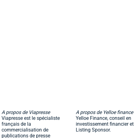
A propos de Viapresse
A propos de Yelloe finance
Viapresse est le spécialiste
Yelloe Finance, conseil en
français de la
investissement financier et
commercialisation de
Listing Sponsor.
publications de presse