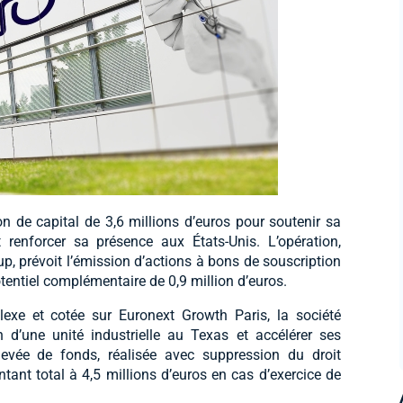
de capital de 3,6 millions d’euros pour soutenir sa
renforcer sa présence aux États-Unis. L’opération,
p, prévoit l’émission d’actions à bons de souscription
otentiel complémentaire de 0,9 million d’euros.
lexe et cotée sur Euronext Growth Paris, la société
n d’une unité industrielle au Texas et accélérer ses
levée de fonds, réalisée avec suppression du droit
ontant total à 4,5 millions d’euros en cas d’exercice de