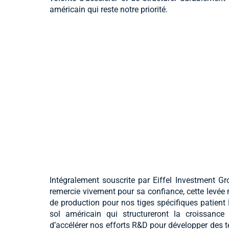
américain qui reste notre priorité.
Intégralement souscrite par Eiffel Investment Gr
remercie vivement pour sa confiance, cette levée n
de production pour nos tiges spécifiques patient 
sol américain qui structureront la croissance d
d’accélérer nos efforts R&D pour développer des