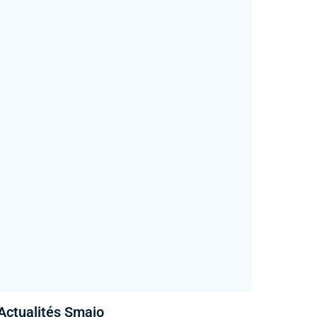
Actualités Smaio