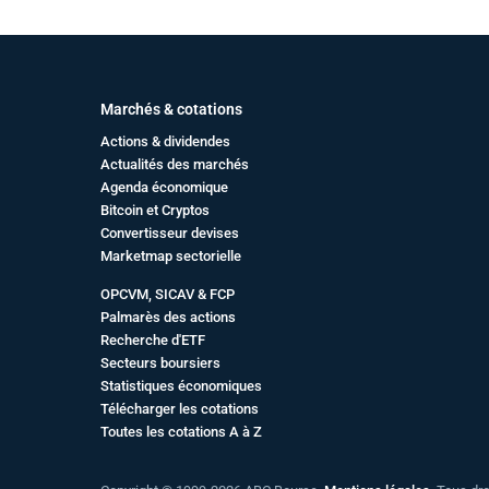
Marchés & cotations
Actions & dividendes
Actualités des marchés
Agenda économique
Bitcoin et Cryptos
Convertisseur devises
Marketmap sectorielle
OPCVM, SICAV & FCP
Palmarès des actions
Recherche d'ETF
Secteurs boursiers
Statistiques économiques
Télécharger les cotations
Toutes les cotations A à Z