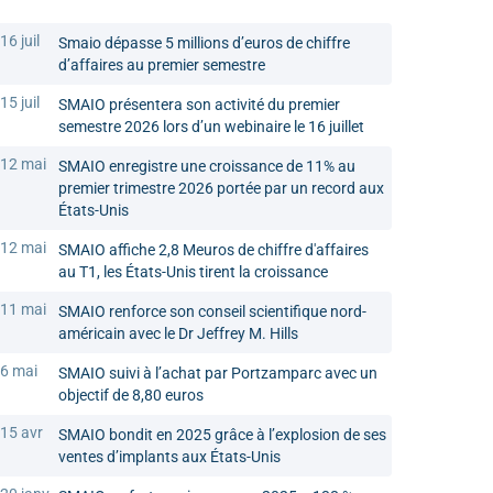
16 juil
Smaio dépasse 5 millions d’euros de chiffre
d’affaires au premier semestre
15 juil
SMAIO présentera son activité du premier
semestre 2026 lors d’un webinaire le 16 juillet
12 mai
SMAIO enregistre une croissance de 11% au
premier trimestre 2026 portée par un record aux
États-Unis
12 mai
SMAIO affiche 2,8 Meuros de chiffre d'affaires
au T1, les États-Unis tirent la croissance
11 mai
SMAIO renforce son conseil scientifique nord-
américain avec le Dr Jeffrey M. Hills
6 mai
SMAIO suivi à l’achat par Portzamparc avec un
objectif de 8,80 euros
15 avr
SMAIO bondit en 2025 grâce à l’explosion de ses
ventes d’implants aux États-Unis