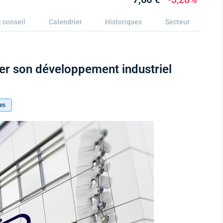
 conseil
Calendrier
Historiques
Secteur
er son développement industriel
es