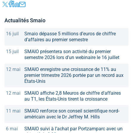
Actualités Smaio
16 juil
Smaio dépasse 5 millions d’euros de chiffre
d’affaires au premier semestre
15 juil
SMAIO présentera son activité du premier
semestre 2026 lors d’un webinaire le 16 juillet
12 mai
SMAIO enregistre une croissance de 11% au
premier trimestre 2026 portée par un record aux
États-Unis
12 mai
SMAIO affiche 2,8 Meuros de chiffre d'affaires
au T1, les États-Unis tirent la croissance
11 mai
SMAIO renforce son conseil scientifique nord-
américain avec le Dr Jeffrey M. Hills
6 mai
SMAIO suivi à l’achat par Portzamparc avec un