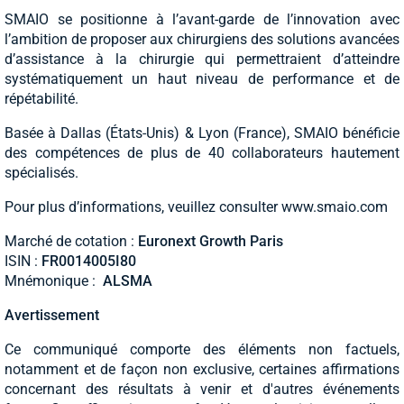
SMAIO se positionne à l’avant-garde de l’innovation avec
l’ambition de proposer aux chirurgiens des solutions avancées
d’assistance à la chirurgie qui permettraient d’atteindre
systématiquement un haut niveau de performance et de
répétabilité.
Basée à Dallas (États-Unis) & Lyon (France), SMAIO bénéficie
des compétences de plus de 40 collaborateurs hautement
spécialisés.
Pour plus d’informations, veuillez consulter www.smaio.com
Marché de cotation :
Euronext Growth Paris
ISIN :
FR0014005I80
Mnémonique :
ALSMA
Avertissement
Ce communiqué comporte des éléments non factuels,
notamment et de façon non exclusive, certaines affirmations
concernant des résultats à venir et d'autres événements