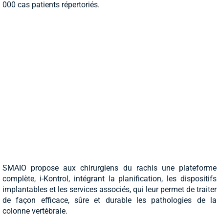
000 cas patients répertoriés.
SMAIO propose aux chirurgiens du rachis une plateforme
complète, i-Kontrol, intégrant la planification, les dispositifs
implantables et les services associés, qui leur permet de traiter
de façon efficace, sûre et durable les pathologies de la
colonne vertébrale.