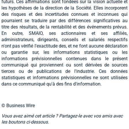
futurs. Ces affirmations sont fondées sur la vision actuelle et
les hypothèses de la direction de la Société. Elles incorporent
des risques et des incertitudes connues et inconnues qui
pourraient se traduire par des différences significatives au
titre des résultats, de la rentabilité et des événements prévus.
En outre, SMAIO, ses actionnaires et ses affiliés,
administrateurs, dirigeants, conseils et salariés respectifs
n'ont pas vérifié l'exactitude des, et ne font aucune déclaration
ou garantie sur, les informations statistiques ou les
informations prévisionnelles contenues dans le présent
communiqué qui proviennent ou sont dérivées de sources
tierces ou de publications de l'industrie. Ces données
statistiques et informations prévisionnelles ne sont utilisées
dans ce communiqué qu'à des fins d'information.
© Business Wire
Vous avez aimé cet article ? Partagez-le avec vos amis avec
les boutons ci-dessous.