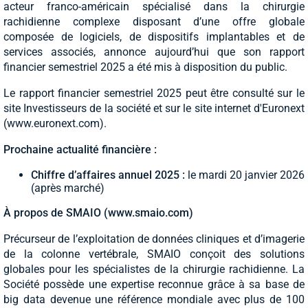
acteur franco-américain spécialisé dans la chirurgie
rachidienne complexe disposant d’une offre globale
composée de logiciels, de dispositifs implantables et de
services associés, annonce aujourd’hui que son rapport
financier semestriel 2025 a été mis à disposition du public.
Le rapport financier semestriel 2025 peut être consulté sur le
site Investisseurs de la société et sur le site internet d'Euronext
(www.euronext.com).
Prochaine actualité financière :
Chiffre d’affaires annuel 2025 :
le mardi 20 janvier 2026
(après marché)
À propos de SMAIO (www.smaio.com)
Précurseur de l’exploitation de données cliniques et d’imagerie
de la colonne vertébrale, SMAIO conçoit des solutions
globales pour les spécialistes de la chirurgie rachidienne. La
Société possède une expertise reconnue grâce à sa base de
big data devenue une référence mondiale avec plus de 100