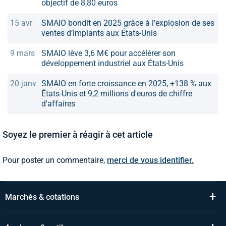
objectif de 8,80 euros
15 avr
SMAIO bondit en 2025 grâce à l’explosion de ses
ventes d’implants aux États-Unis
9 mars
SMAIO lève 3,6 M€ pour accélérer son
développement industriel aux États-Unis
20 janv
SMAIO en forte croissance en 2025, +138 % aux
États-Unis et 9,2 millions d'euros de chiffre
d'affaires
Soyez le premier à réagir à cet article
Pour poster un commentaire,
merci de vous identifier.
+
Marchés & cotations