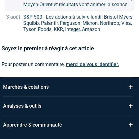
Moyen-Orient et résultats vont animer la séance
3 août
S&P 500 - Les actions à suivre lundi: Bristol Myers
Squibb, Palantir, Ferguson, Micron, Northrop, Visa,
Tyson Foods, KKR, Integer, Amazon
Soyez le premier à réagir à cet article
Pour poster un commentaire,
merci de vous identifier.
+
Marchés & cotations
+
Analyses & outils
+
Apprendre & communauté