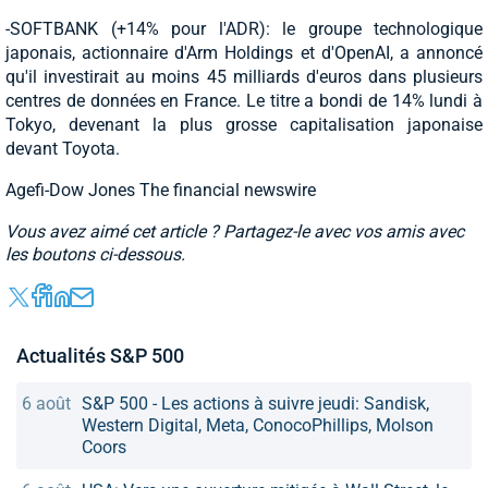
-SOFTBANK (+14% pour l'ADR): le groupe technologique
japonais, actionnaire d'Arm Holdings et d'OpenAI, a annoncé
qu'il investirait au moins 45 milliards d'euros dans plusieurs
centres de données en France. Le titre a bondi de 14% lundi à
Tokyo, devenant la plus grosse capitalisation japonaise
devant Toyota.
Agefi-Dow Jones The financial newswire
Vous avez aimé cet article ? Partagez-le avec vos amis avec
les boutons ci-dessous.
Actualités S&P 500
6 août
S&P 500 - Les actions à suivre jeudi: Sandisk,
Western Digital, Meta, ConocoPhillips, Molson
Coors