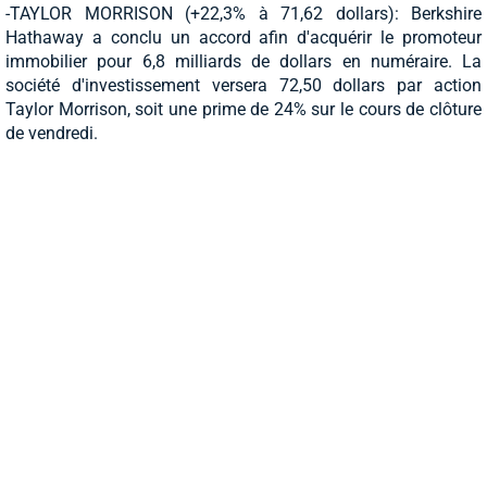
-TAYLOR MORRISON (+22,3% à 71,62 dollars): Berkshire
Hathaway a conclu un accord afin d'acquérir le promoteur
immobilier pour 6,8 milliards de dollars en numéraire. La
société d'investissement versera 72,50 dollars par action
Taylor Morrison, soit une prime de 24% sur le cours de clôture
de vendredi.