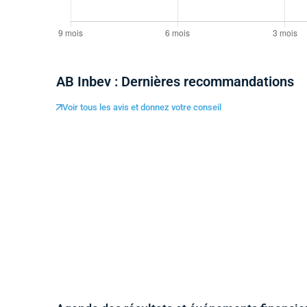
AB Inbev : Dernières recommandations
Voir tous les avis et donnez votre conseil