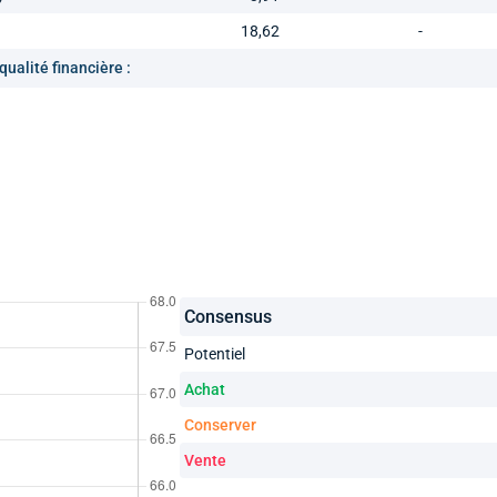
18,62
-
qualité financière :
Consensus
Potentiel
Achat
Conserver
Vente