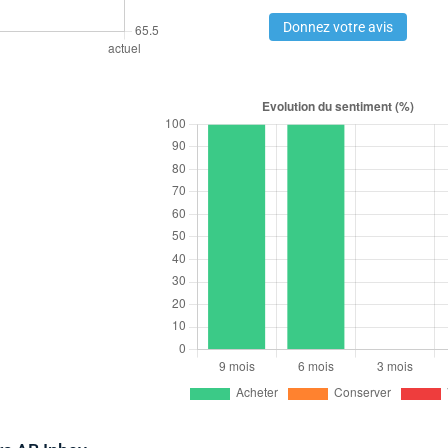
Donnez votre avis