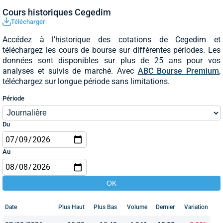
Cours historiques Cegedim
Télécharger
Accédez à l’historique des cotations de Cegedim et
téléchargez les cours de bourse sur différentes périodes. Les
données sont disponibles sur plus de 25 ans pour vos
analyses et suivis de marché. Avec
ABC Bourse Premium
,
téléchargez sur longue période sans limitations.
Période
Du
Au
Date
Plus Haut
Plus Bas
Volume
Dernier
Variation