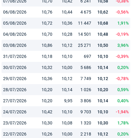
07/08/2026
10,70
10,42
6 241
10,58
-0,38%
06/08/2026
10,76
10,44
4 675
10,62
-0,56%
05/08/2026
10,72
10,36
11 447
10,68
1,91%
04/08/2026
10,70
10,28
14 501
10,48
-0,19%
03/08/2026
10,86
10,12
25 271
10,50
3,96%
31/07/2026
10,18
10,10
697
10,10
-0,39%
30/07/2026
10,32
10,00
5 686
10,14
0,20%
29/07/2026
10,36
10,12
7 749
10,12
-0,78%
28/07/2026
10,20
10,14
1 026
10,20
0,59%
27/07/2026
10,20
9,95
3 806
10,14
0,40%
24/07/2026
10,42
10,10
9 703
10,10
-1,94%
23/07/2026
10,30
10,08
1 320
10,30
1,78%
22/07/2026
10,26
10,00
2 218
10,12
0,20%