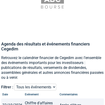
Agenda des résultats et événements financiers
Cegedim
Retrouvez le calendrier financier de Cegedim avec l’ensemble
des événements importants pour les investisseurs :
publications de résultats, versements de dividendes,
assemblées générales et autres annonces financières passées
ou à venir.
Filtrer :
Date
Evénement
Commentaires
Chiffre d'affaires