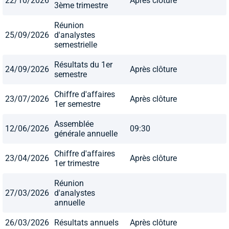
22/10/2026
Après clôture
3ème trimestre
Réunion
25/09/2026
d'analystes
semestrielle
Résultats du 1er
24/09/2026
Après clôture
semestre
Chiffre d'affaires
23/07/2026
Après clôture
1er semestre
Assemblée
12/06/2026
09:30
générale annuelle
Chiffre d'affaires
23/04/2026
Après clôture
1er trimestre
Réunion
27/03/2026
d'analystes
annuelle
26/03/2026
Résultats annuels
Après clôture