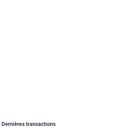
Dernières transactions