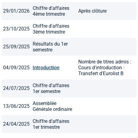
Chiffre d'affaires
29/01/2026
Après clôture
4ème trimestre
Chiffre d'affaires
23/10/2025
3ème trimestre
Résultats du 1er
25/09/2025
semestre
Nombre de titres admis :
04/09/2025
Introduction
Cours d'introduction :
Transfert d'Eurolist B
Chiffre d'affaires
24/07/2025
1er semestre
Assemblée
13/06/2025
Générale ordinaire
Chiffre d'affaires
24/04/2025
1er trimestre