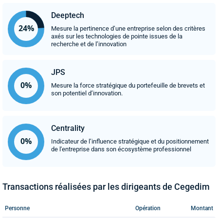
Deeptech
Mesure la pertinence d’une entreprise selon des critères
axés sur les technologies de pointe issues de la
recherche et de l’innovation
JPS
Mesure la force stratégique du portefeuille de brevets et
son potentiel d’innovation.
Centrality
Indicateur de l’influence stratégique et du positionnement
de l'entreprise dans son écosystème professionnel
Transactions réalisées par les dirigeants de Cegedim
Personne
Opération
Montant