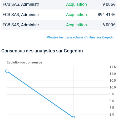
FCB SAS, Administr
Acquisition
9 006€
FCB SAS, Administr
Acquisition
894 414€
FCB SAS, Administr
Acquisition
6 000€
toutes les transactions d'initiés sur Cegedim
Consensus des analystes sur Cegedim