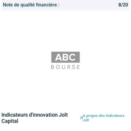
Note de qualité financière :
8/20
Indicateurs d'innovation Jolt
A propos des indicateurs
Capital
Jolt