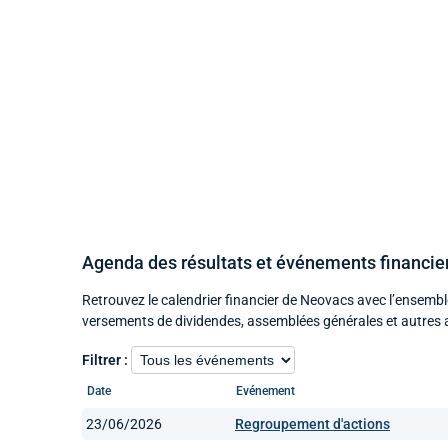
Agenda des résultats et événements financi
Retrouvez le calendrier financier de Neovacs avec l’ensembl
versements de dividendes, assemblées générales et autres 
Filtrer :
Date
Evénement
23/06/2026
Regroupement d'actions