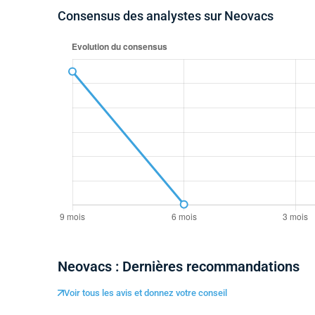
Consensus des analystes sur Neovacs
Neovacs : Dernières recommandations
Voir tous les avis et donnez votre conseil