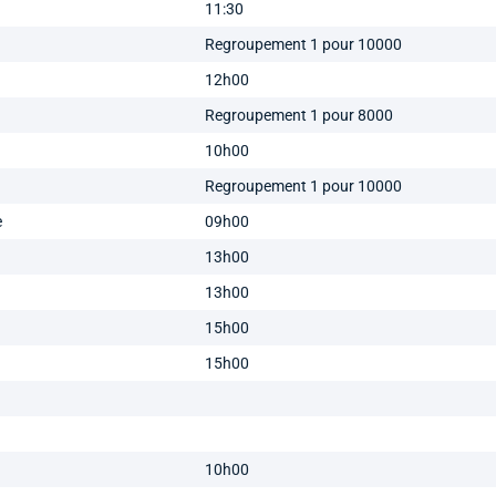
11:30
Regroupement 1 pour 10000
12h00
Regroupement 1 pour 8000
10h00
Regroupement 1 pour 10000
e
09h00
13h00
13h00
15h00
15h00
10h00