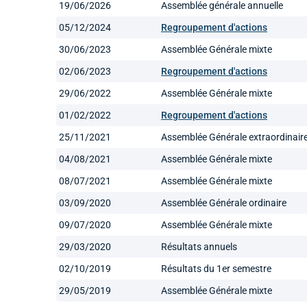
19/06/2026
Assemblée générale annuelle
05/12/2024
Regroupement d'actions
30/06/2023
Assemblée Générale mixte
02/06/2023
Regroupement d'actions
29/06/2022
Assemblée Générale mixte
01/02/2022
Regroupement d'actions
25/11/2021
Assemblée Générale extraordinair
04/08/2021
Assemblée Générale mixte
08/07/2021
Assemblée Générale mixte
03/09/2020
Assemblée Générale ordinaire
09/07/2020
Assemblée Générale mixte
29/03/2020
Résultats annuels
02/10/2019
Résultats du 1er semestre
29/05/2019
Assemblée Générale mixte