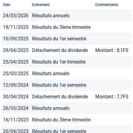
Date
Evénement
Commentaires
24/03/2026
Résultats annuels
19/11/2025
Résultats du 3ème trimestre
10/09/2025
Résultats du 1er semestre
29/04/2025
Détachement du dividende
Montant : 8,1FS
25/04/2025
Résultats du 1er trimestre
25/03/2025
Résultats annuels
12/09/2024
Résultats du 1er semestre
30/04/2024
Détachement du dividende
Montant : 7,7FS
26/03/2024
Résultats annuels
16/11/2023
Résultats du 3ème trimestre
20/09/2023
Résultats du 1er semestre