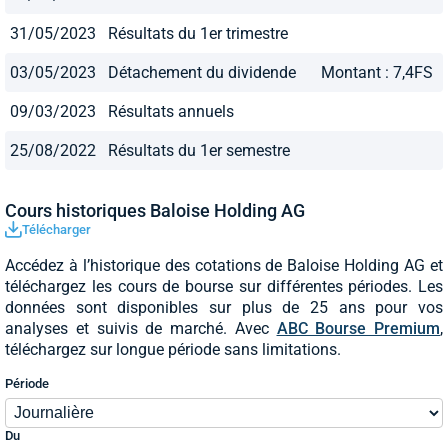
31/05/2023
Résultats du 1er trimestre
03/05/2023
Détachement du dividende
Montant : 7,4FS
09/03/2023
Résultats annuels
25/08/2022
Résultats du 1er semestre
Cours historiques Baloise Holding AG
Télécharger
Accédez à l’historique des cotations de Baloise Holding AG et
téléchargez les cours de bourse sur différentes périodes. Les
données sont disponibles sur plus de 25 ans pour vos
analyses et suivis de marché. Avec
ABC Bourse Premium
,
téléchargez sur longue période sans limitations.
Période
Du