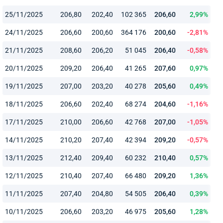
25/11/2025
206,80
202,40
102 365
206,60
2,99%
24/11/2025
206,60
200,60
364 176
200,60
-2,81%
21/11/2025
208,60
206,20
51 045
206,40
-0,58%
20/11/2025
209,20
206,40
41 265
207,60
0,97%
19/11/2025
207,00
203,20
40 278
205,60
0,49%
18/11/2025
206,60
202,40
68 274
204,60
-1,16%
17/11/2025
210,00
206,60
42 768
207,00
-1,05%
14/11/2025
210,20
207,40
42 394
209,20
-0,57%
13/11/2025
212,40
209,40
60 232
210,40
0,57%
12/11/2025
210,40
207,40
66 480
209,20
1,36%
11/11/2025
207,40
204,80
54 505
206,40
0,39%
10/11/2025
206,60
203,20
46 975
205,60
1,28%