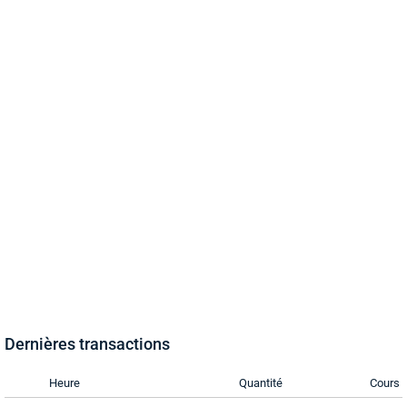
Dernières transactions
Heure
Quantité
Cours