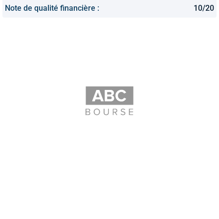
Note de qualité financière :
10/20