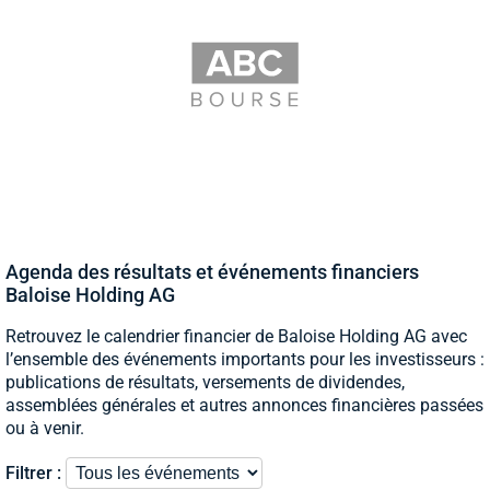
Agenda des résultats et événements financiers
Baloise Holding AG
Retrouvez le calendrier financier de Baloise Holding AG avec
l’ensemble des événements importants pour les investisseurs :
publications de résultats, versements de dividendes,
assemblées générales et autres annonces financières passées
ou à venir.
Filtrer :