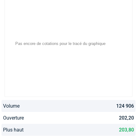
Volume
124 906
Ouverture
202,20
Plus haut
203,80