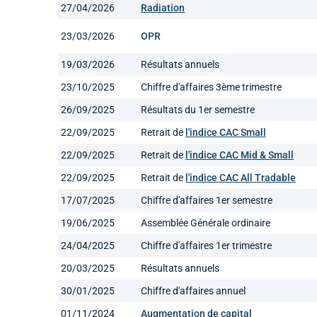
27/04/2026
Radiation
23/03/2026
OPR
19/03/2026
Résultats annuels
23/10/2025
Chiffre d'affaires 3ème trimestre
26/09/2025
Résultats du 1er semestre
22/09/2025
Retrait de
l'indice CAC Small
22/09/2025
Retrait de
l'indice CAC Mid & Small
22/09/2025
Retrait de
l'indice CAC All Tradable
17/07/2025
Chiffre d'affaires 1er semestre
19/06/2025
Assemblée Générale ordinaire
24/04/2025
Chiffre d'affaires 1er trimestre
20/03/2025
Résultats annuels
30/01/2025
Chiffre d'affaires annuel
01/11/2024
Augmentation de capital