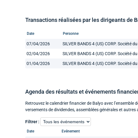
Transactions réalisées par les dirigeants de 
Date
Personne
07/04/2026
SILVER BANDS 4 (US) CORP. Société du 
02/04/2026
SILVER BANDS 4 (US) CORP. Société du 
01/04/2026
SILVER BANDS 4 (US) CORP. Société du 
Agenda des résultats et événements financie
Retrouvez le calendrier financier de Balyo avec l’ensemble d
versements de dividendes, assemblées générales et autres 
Filtrer :
Date
Evénement