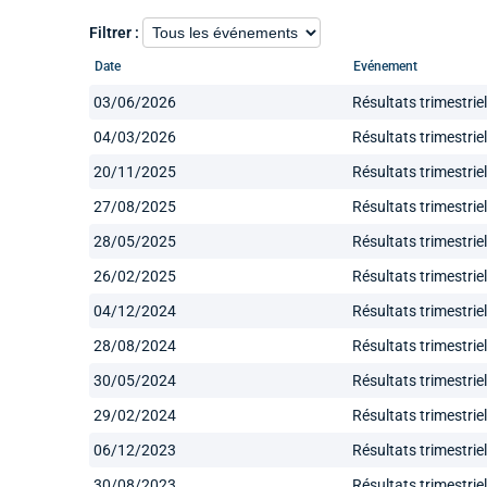
Filtrer :
Date
Evénement
03/06/2026
Résultats trimestrie
04/03/2026
Résultats trimestrie
20/11/2025
Résultats trimestrie
27/08/2025
Résultats trimestrie
28/05/2025
Résultats trimestrie
26/02/2025
Résultats trimestrie
04/12/2024
Résultats trimestrie
28/08/2024
Résultats trimestrie
30/05/2024
Résultats trimestrie
29/02/2024
Résultats trimestrie
06/12/2023
Résultats trimestrie
30/08/2023
Résultats trimestrie