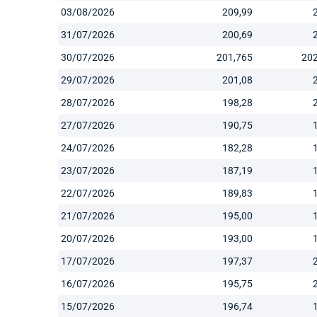
03/08/2026
209,99
31/07/2026
200,69
30/07/2026
201,765
20
29/07/2026
201,08
28/07/2026
198,28
27/07/2026
190,75
24/07/2026
182,28
23/07/2026
187,19
22/07/2026
189,83
21/07/2026
195,00
20/07/2026
193,00
17/07/2026
197,37
16/07/2026
195,75
15/07/2026
196,74