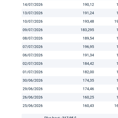
14/07/2026
190,12
13/07/2026
191,24
10/07/2026
193,48
1
09/07/2026
183,295
08/07/2026
189,54
07/07/2026
196,95
06/07/2026
191,34
02/07/2026
184,42
01/07/2026
182,00
30/06/2026
174,35
29/06/2026
174,46
26/06/2026
160,25
25/06/2026
160,43
1