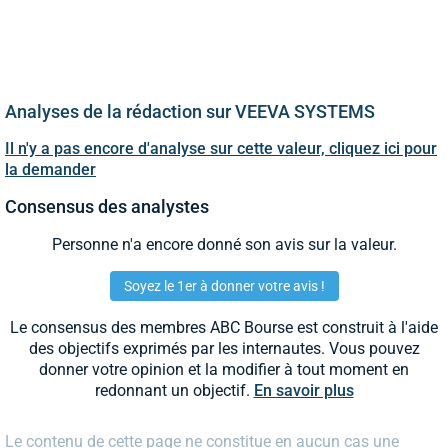
Analyses de la rédaction sur VEEVA SYSTEMS
Il n'y a pas encore d'analyse sur cette valeur, cliquez ici pour
la demander
Consensus des analystes
Personne n'a encore donné son avis sur la valeur.
Soyez le 1er à donner votre avis !
Le consensus des membres ABC Bourse est construit à l'aide
des objectifs exprimés par les internautes. Vous pouvez
donner votre opinion et la modifier à tout moment en
redonnant un objectif.
En savoir plus
Le contenu de cette page ne constitue en aucun cas une