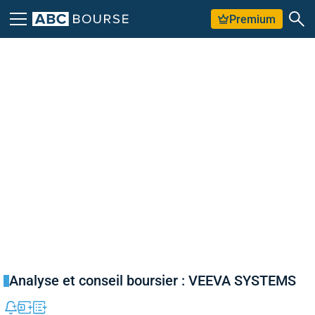
Premium
Analyse et conseil boursier : VEEVA SYSTEMS