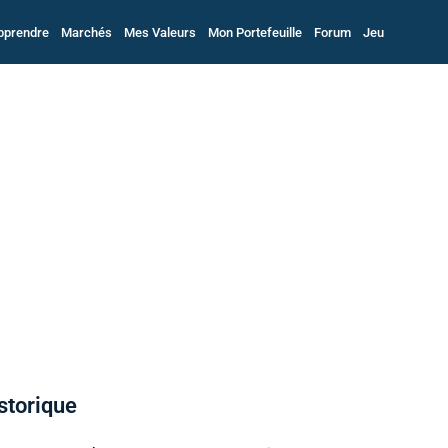
pprendre
Marchés
Mes Valeurs
Mon Portefeuille
Forum
Jeu
storique