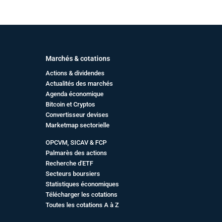
Marchés & cotations
Actions & dividendes
Actualités des marchés
Agenda économique
Bitcoin et Cryptos
Convertisseur devises
Marketmap sectorielle
OPCVM, SICAV & FCP
Palmarès des actions
Recherche d'ETF
Secteurs boursiers
Statistiques économiques
Télécharger les cotations
Toutes les cotations A à Z