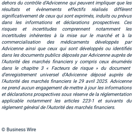
dehors du contrôle d’Advicenne qui peuvent impliquer que les
résultats et évènements effectifs réalisés diffèrent
significativement de ceux qui sont exprimés, induits ou prévus
dans les informations et déclarations prospectives. Ces
risques et incertitudes comprennent notamment les
incertitudes inhérentes à la mise sur le marché et
à
la
commercialisation des médicaments développés par
Advicenne ainsi que ceux qui sont développés ou identifiés
dans les documents publics déposés par Advicenne auprès de
l’Autorité des marchés financiers y compris ceux
énumérés
dans le chapitre 3 « Facteurs de risque » du document
d’enregistrement universel d’Advicenne déposé auprès de
l’Autorité des marchés financiers le 29 avril 2025. Advicenne
ne prend aucun engagement de mettre à jour les informations
et déclarations prospectives sous réserve de la réglementation
applicable notamment les articles 223-1 et suivants du
règlement général de l’Autorité des marchés financiers.
© Business Wire