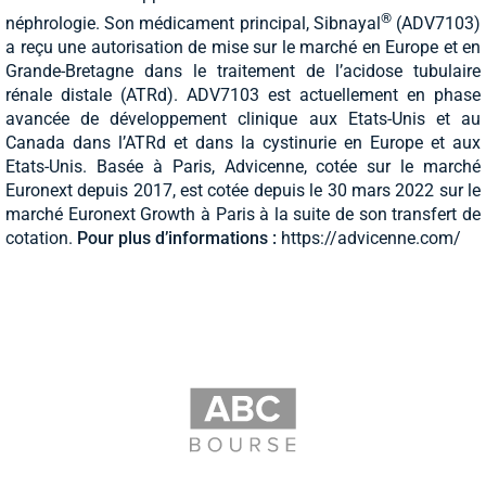
®
néphrologie. Son médicament principal, Sibnayal
(ADV7103)
a reçu une autorisation de mise sur le marché en Europe et en
Grande-Bretagne dans le traitement de l’acidose tubulaire
rénale distale (ATRd). ADV7103 est actuellement en phase
avancée de développement clinique aux Etats-Unis et au
Canada dans l’ATRd et dans la cystinurie en Europe et aux
Etats-Unis. Basée à Paris, Advicenne, cotée sur le marché
Euronext depuis 2017, est cotée depuis le 30 mars 2022 sur le
marché Euronext Growth à Paris à la suite de son transfert de
cotation.
Pour plus d’informations :
https://advicenne.com/