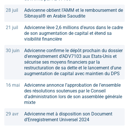
28 juil
Advicenne obtient l’AMM et le remboursement de
Sibnayal® en Arabie Saoudite
21 juil
Advicenne lève 2,6 millions d’euros dans le cadre
de son augmentation de capital et étend sa
visibilité financière
30 juin
Advicenne confirme le dépôt prochain du dossier
d’enregistrement d’ADV7103 aux Etats-Unis et
sécurise ses moyens financiers par la
restructuration de sa dette et le lancement d’une
augmentation de capital avec maintien du DPS
16 mai
Advicenne annonce l’approbation de l’ensemble
des résolutions soutenues par le Conseil
d’administration lors de son assemblée générale
mixte
29 avr
Advicenne met à disposition son Document
d’Enregistrement Universel 2024