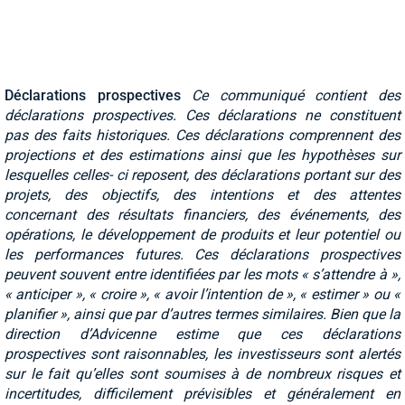
Déclarations prospectives
Ce communiqu
é
contient des
déclarations prospectives. Ces déclarations ne constituent
pas des faits historiques. Ces déclarations comprennent des
projections et des estimations ainsi que les hypothèses sur
lesquelles celles- ci reposent, des déclarations portant sur des
projets, des objectifs, des intentions et des attentes
concernant des résultats financiers, des événements, des
opérations, le développement de produits et leur potentiel ou
les performances futures. Ces déclarations prospectives
peuvent souvent entre identifiées par les mots « s’attendre à »,
« anticiper », « croire », « avoir l’intention de », « estimer » ou «
planifier », ainsi que par d’autres termes similaires. Bien que la
direction d’Advicenne estime que ces déclarations
prospectives sont raisonnables, les investisseurs sont alertés
sur le fait qu’elles sont soumises à de nombreux risques et
incertitudes, difficilement prévisibles et généralement en