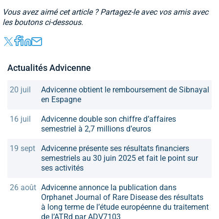
Vous avez aimé cet article ? Partagez-le avec vos amis avec
les boutons ci-dessous.
Actualités Advicenne
20 juil
Advicenne obtient le remboursement de Sibnayal
en Espagne
16 juil
Advicenne double son chiffre d’affaires
semestriel à 2,7 millions d’euros
19 sept
Advicenne présente ses résultats financiers
semestriels au 30 juin 2025 et fait le point sur
ses activités
26 août
Advicenne annonce la publication dans
Orphanet Journal of Rare Disease des résultats
à long terme de l’étude européenne du traitement
de l’ATRd par ADV7103