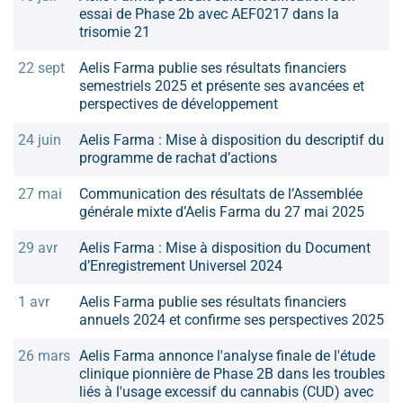
essai de Phase 2b avec AEF0217 dans la
trisomie 21
22 sept
Aelis Farma publie ses résultats financiers
semestriels 2025 et présente ses avancées et
perspectives de développement
24 juin
Aelis Farma : Mise à disposition du descriptif du
programme de rachat d’actions
27 mai
Communication des résultats de l’Assemblée
générale mixte d’Aelis Farma du 27 mai 2025
29 avr
Aelis Farma : Mise à disposition du Document
d’Enregistrement Universel 2024
1 avr
Aelis Farma publie ses résultats financiers
annuels 2024 et confirme ses perspectives 2025
26 mars
Aelis Farma annonce l'analyse finale de l'étude
clinique pionnière de Phase 2B dans les troubles
liés à l'usage excessif du cannabis (CUD) avec