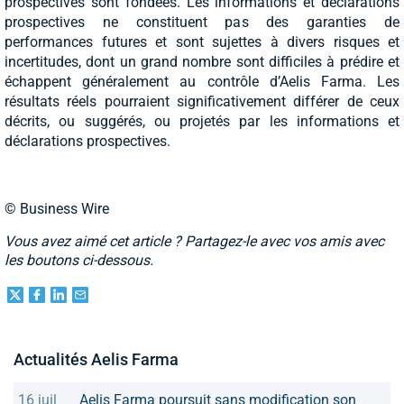
prospectives sont fondées. Les informations et déclarations
prospectives ne constituent pas des garanties de
performances futures et sont sujettes à divers risques et
incertitudes, dont un grand nombre sont difficiles à prédire et
échappent généralement au contrôle d’Aelis Farma. Les
résultats réels pourraient significativement différer de ceux
décrits, ou suggérés, ou projetés par les informations et
déclarations prospectives.
© Business Wire
Vous avez aimé cet article ? Partagez-le avec vos amis avec
les boutons ci-dessous.
Actualités Aelis Farma
16 juil
Aelis Farma poursuit sans modification son