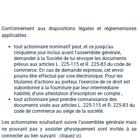
Conformément aux dispositions légales et réglementaires
applicables :
tout actionnaire nominatif peut, et ce jusqu’au
cinquième jour inclus avant l’assemblée générale,
demander à la Société de lui envoyer les documents
prévus aux articles L. 225-115 et R. 225-83 du code de
commerce. En cas de demande expresse, cet envoi
pourra être effectué par voie électronique. Pour les
titulaires d’actions au porteur, l’exercice de ce droit est
subordonné à la fourniture par leur intermédiaire
habilité, d’une attestation d’inscription en compte ;
tout actionnaire peut prendre connaissance des
documents visés aux articles L. 225-115 et R. 225-83 du
code de commerce au siège de la société.
Les actionnaires souhaitant suivre l’assemblée générale mais
ne pouvant pas y assister physiquement sont invités à se
connecter au lien suivant : cliquez ici.