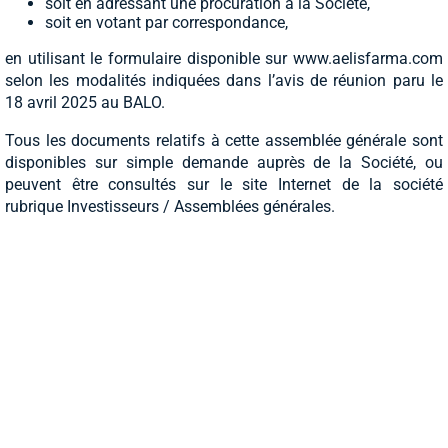
soit en adressant une procuration à la Société,
soit en votant par correspondance,
en utilisant le formulaire disponible sur www.aelisfarma.com
selon les modalités indiquées dans l’avis de réunion paru le
18 avril 2025 au BALO.
Tous les documents relatifs à cette assemblée générale sont
disponibles sur simple demande auprès de la Société, ou
peuvent être consultés sur le site Internet de la société
rubrique Investisseurs / Assemblées générales.