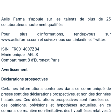
Aelis Farma s’appuie sur les talents de plus de 25
collaborateurs hautement qualifiés.
Pour plus d’informations, rendez-vous sur
www.aelisfarma.com et suivez-nous sur LinkedIn et Twitter.
ISIN : FR0014007ZB4
Mnémonique : AELIS
Compartiment B d’Euronext Paris
Avertissement
Déclarations prospectives
Certaines informations contenues dans ce communiqué de
presse sont des déclarations prospectives, et non des données
historiques. Ces déclarations prospectives sont fondées sur
des opinions, prévisions et hypothèses actuelles, en ce
compris, de manière non-limitative, des hypothèses relatives à