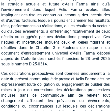
la stratégie actuelle et future d’Aelis Farma ainsi qu’à
l'environnement dans lequel Aelis Farma évolue. Elles
impliquent des risques connus ou inconnus, des incertitudes
et d’autres facteurs, lesquels pourraient amener les résultats
réels, performances ou réalisations, ou les résultats du secteur
ou d’autres événements, à différer significativement de ceux
décrits ou suggérés par ces déclarations prospectives. Ces
risques et incertitudes incluent ceux et celles figurant et
détaillés dans le Chapitre 3 « Facteurs de risque » du
document d’enregistrement universel d’Aelis Farma déposé
auprès de l’Autorité des marchés financiers le 28 avril 2025
sous le numéro D.25-0314.
Ces déclarations prospectives sont données uniquement à la
date du présent communiqué de presse et Aelis Farma décline
expressément toute obligation ou engagement de publier des
mises à jour ou corrections des déclarations prospectives
incluses dans ce communiqué afin de refléter tout
changement affectant les prévisions ou événements,
conditions ou circonstances sur lesquels ces déclarations