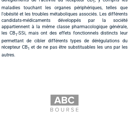
1
maladies touchant les organes périphériques, telles que
l'obésité et les troubles métaboliques associés. Les différents
candidats-médicaments développés par la société
appartiennent à la même classe pharmacologique générale,
les CB
-SSi, mais ont des effets fonctionnels distincts leur
1
permettant de cibler différents types de dérégulations du
récepteur CB
et de ne pas être substituables les uns par les
1
autres.