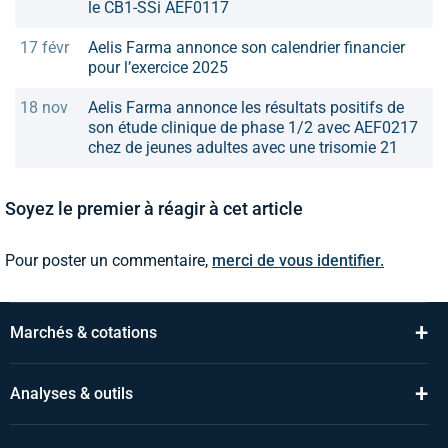
le CB1-SSi AEF0117
17 févr
Aelis Farma annonce son calendrier financier
pour l’exercice 2025
18 nov
Aelis Farma annonce les résultats positifs de
son étude clinique de phase 1/2 avec AEF0217
chez de jeunes adultes avec une trisomie 21
Soyez le premier à réagir à cet article
Pour poster un commentaire,
merci de vous identifier.
+
Marchés & cotations
+
Analyses & outils