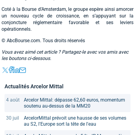
Coté à la Bourse d’Amsterdam, le groupe espère ainsi amorcer
un nouveau cycle de croissance, en s’appuyant sur la
conjoncture réglementaire favorable et ses leviers
opérationnels.
© AbcBourse.com. Tous droits réservés
Vous avez aimé cet article ? Partagez-le avec vos amis avec
les boutons ci-dessous.
Actualités Arcelor Mittal
4 août
Arcelor Mittal: dépasse 62,60 euros, momentum
soutenu au-dessus de la MM20
30 juil
ArcelorMittal prévoit une hausse de ses volumes
au S2, l'Europe sort la tête de l'eau