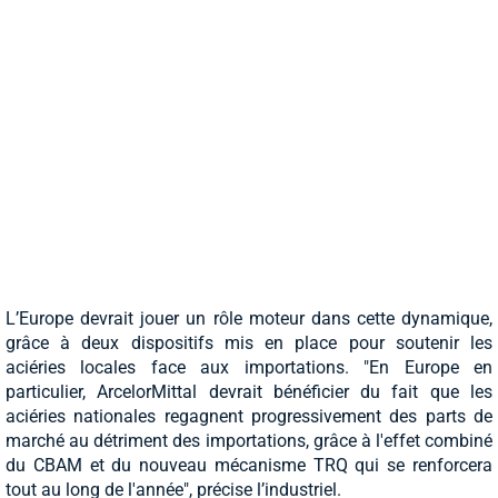
L’Europe devrait jouer un rôle moteur dans cette dynamique,
grâce à deux dispositifs mis en place pour soutenir les
aciéries locales face aux importations. "En Europe en
particulier, ArcelorMittal devrait bénéficier du fait que les
aciéries nationales regagnent progressivement des parts de
marché au détriment des importations, grâce à l'effet combiné
du CBAM et du nouveau mécanisme TRQ qui se renforcera
tout au long de l'année", précise l’industriel.