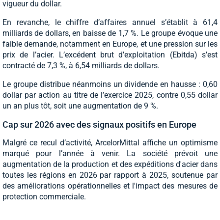
vigueur du dollar.
En revanche, le chiffre d’affaires annuel s’établit à 61,4
milliards de dollars, en baisse de 1,7 %. Le groupe évoque une
faible demande, notamment en Europe, et une pression sur les
prix de l’acier. L’excédent brut d’exploitation (Ebitda) s’est
contracté de 7,3 %, à 6,54 milliards de dollars.
Le groupe distribue néanmoins un dividende en hausse : 0,60
dollar par action au titre de l’exercice 2025, contre 0,55 dollar
un an plus tôt, soit une augmentation de 9 %.
Cap sur 2026 avec des signaux positifs en Europe
Malgré ce recul d’activité, ArcelorMittal affiche un optimisme
marqué pour l’année à venir. La société prévoit une
augmentation de la production et des expéditions d'acier dans
toutes les régions en 2026 par rapport à 2025, soutenue par
des améliorations opérationnelles et l'impact des mesures de
protection commerciale.