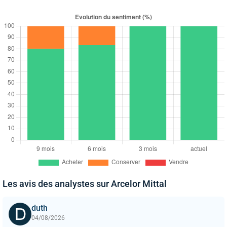
Les avis des analystes sur Arcelor Mittal
duth
04/08/2026