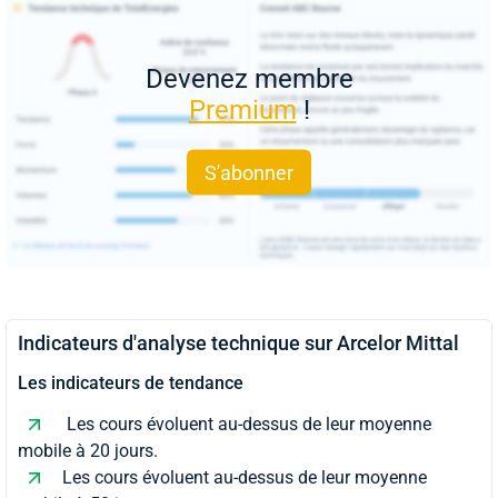
Devenez membre
Premium
!
S'abonner
Indicateurs d'analyse technique sur Arcelor Mittal
Les indicateurs de tendance
Les cours évoluent au-dessus de leur moyenne
mobile à 20 jours.
Les cours évoluent au-dessus de leur moyenne