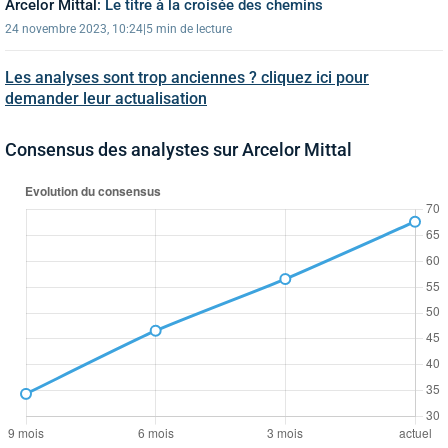
Arcelor Mittal
:
Le titre à la croisée des chemins
24 novembre 2023, 10:24
|
5 min de lecture
Les analyses sont trop anciennes ? cliquez ici pour
demander leur actualisation
Consensus des analystes sur Arcelor Mittal