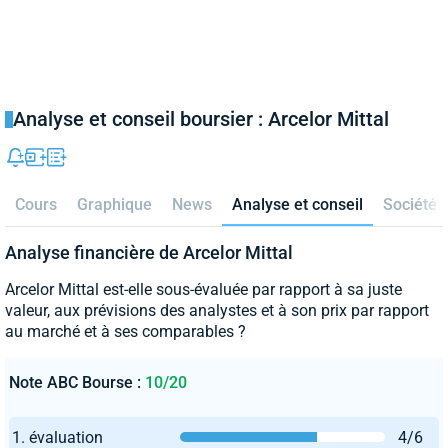
Analyse et conseil boursier : Arcelor Mittal
Cours
Graphique
News
Analyse et conseil
Société
Analyse financière de Arcelor Mittal
Arcelor Mittal est-elle sous-évaluée par rapport à sa juste
valeur, aux prévisions des analystes et à son prix par rapport
au marché et à ses comparables ?
Note ABC Bourse :
10/20
1. évaluation
4/6