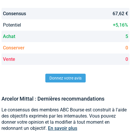
Consensus
67,62 €
Potentiel
+5,16%
Achat
5
Conserver
0
Vente
0
Donnez votre avis
Arcelor Mittal : Dernières recommandations
Le consensus des membres ABC Bourse est construit à l'aide
des objectifs exprimés par les internautes. Vous pouvez
donner votre opinion et la modifier à tout moment en
redonnant un objectif.
En savoir plus