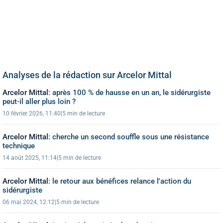
Analyses de la rédaction sur Arcelor Mittal
Arcelor Mittal
:
après 100 % de hausse en un an, le sidérurgiste
peut-il aller plus loin ?
10 février 2026, 11:40
|
5 min de lecture
Arcelor Mittal
:
cherche un second souffle sous une résistance
technique
14 août 2025, 11:14
|
5 min de lecture
Arcelor Mittal
:
le retour aux bénéfices relance l'action du
sidérurgiste
06 mai 2024, 12:12
|
5 min de lecture