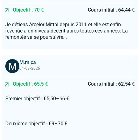
Objectif : 70 €
Cours initial : 64,44 €
Je détiens Arcelor Mittal depuis 2011 et elle est enfin
revenue à un niveau décent après toutes ces années. La
remontée va se poursuivre...
M.mica
04/08/2026
Objectif : 65,5 €
Cours initial : 62,54 €
Premier objectif : 65,50–66 €
Deuxième objectif : 69–70 €