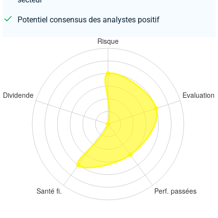
Potentiel consensus des analystes positif