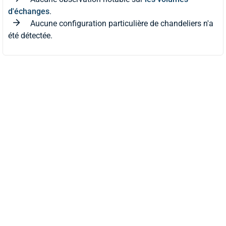
d'échanges
.
Aucune configuration particulière de chandeliers n'a
été détectée.