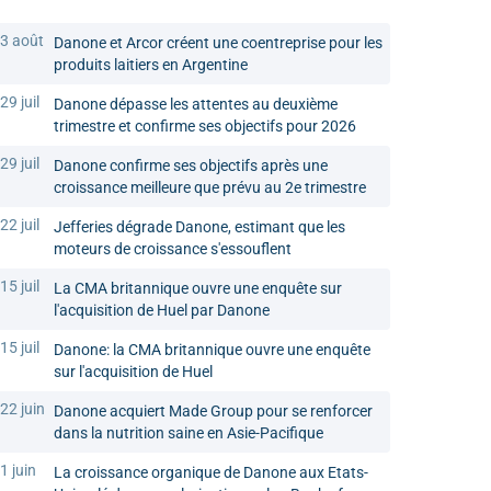
3 août
Danone et Arcor créent une coentreprise pour les
produits laitiers en Argentine
29 juil
Danone dépasse les attentes au deuxième
trimestre et confirme ses objectifs pour 2026
29 juil
Danone confirme ses objectifs après une
croissance meilleure que prévu au 2e trimestre
22 juil
Jefferies dégrade Danone, estimant que les
moteurs de croissance s'essouflent
15 juil
La CMA britannique ouvre une enquête sur
l'acquisition de Huel par Danone
15 juil
Danone: la CMA britannique ouvre une enquête
sur l'acquisition de Huel
22 juin
Danone acquiert Made Group pour se renforcer
dans la nutrition saine en Asie-Pacifique
1 juin
La croissance organique de Danone aux Etats-