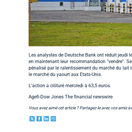
Les analystes de Deutsche Bank ont réduit jeudi le
en maintenant leur recommandation "vendre". Selo
pénalisé par le ralentissement du marché du lait i
le marché du yaourt aux Etats-Unis.
L'action a clôturé mercredi à 63,5 euros.
Agefi-Dow Jones The financial newswire
Vous avez aimé cet article ? Partagez-le avec vos amis a