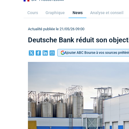
Cours
Graphique
News
Analyse et conseil
Actualité publiée le 21/05/26 09:00
Deutsche Bank réduit son object
Ajouter ABC Bourse à vos sources préféré