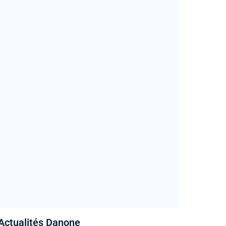
Actualités Danone