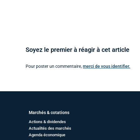
Soyez le premier à réagir à cet article
Pour poster un commentaire,
merci de vous identifier.
Marchés & cotations
Actions & dividendes
Actualités des marchés
Agenda économique