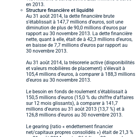
en 2013.
Structure financière et liquidité
Au 31 août 2014, la dette financière brute
s’établissait à 147,7 millions d’euros, soit une
diminution de plus de 90,0 millions d’euros par
rapport au 30 novembre 2013. La dette financière
nette, quant à elle, était de à 42,3 millions d’euros,
en baisse de 7,7 millions d’euros par rapport au
30 novembre 2013.
Au 31 août 2014, la trésorerie active (disponibilités
et valeurs mobilières de placement) s’élevait à
105,4 millions d’euros, à comparer à 188,3 millions
d’euros au 30 novembre 2013.
Le besoin en fonds de roulement s’établissait à
150,5 millions d’euros (15,0 % du chiffre d’affaires
sur 12 mois glissants), à comparer à 141,7
millions d’euros au 31 août 2013 (13,7 %) et à
126,8 millions d’euros au 30 novembre 2013.
Le gearing (ratio « endettement financier
net/capitaux propres consolidés ») était de 21,3 %