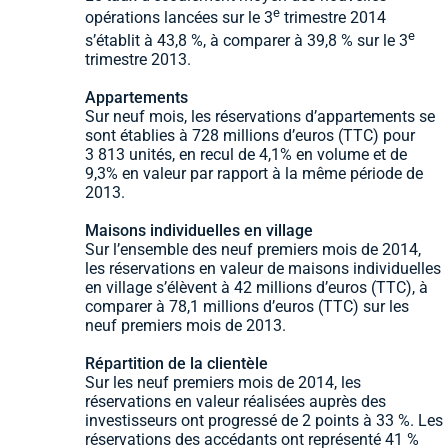
e
opérations lancées sur le 3
trimestre 2014
e
s’établit à 43,8 %, à comparer à 39,8 % sur le 3
trimestre 2013.
Appartements
Sur neuf mois, les réservations d’appartements se
sont établies à 728 millions d’euros (TTC) pour
3 813 unités, en recul de 4,1% en volume et de
9,3% en valeur par rapport à la même période de
2013.
Maisons individuelles en village
Sur l’ensemble des neuf premiers mois de 2014,
les réservations en valeur de maisons individuelles
en village s’élèvent à 42 millions d’euros (TTC), à
comparer à 78,1 millions d’euros (TTC) sur les
neuf premiers mois de 2013.
Répartition de la clientèle
Sur les neuf premiers mois de 2014, les
réservations en valeur réalisées auprès des
investisseurs ont progressé de 2 points à 33 %. Les
réservations des accédants ont représenté 41 %