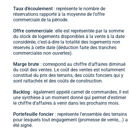
Taux d’écoulement
: représente le nombre de
réservations rapporté à la moyenne de l’offre
commerciale de la période.
Offre commerciale
:
elle est représentée par la somme
du stock de logements disponibles à la vente à la date
considérée, c’est-à-dire la totalité des logements non
réservés à cette date (déduction faite des tranches
commerciales non ouvertes).
Marge brute
: correspond au chiffre d’affaires diminué
du coût des ventes. Le coût des ventes est notamment
constitué du prix des terrains, des coûts fonciers qui y
sont rattachés et des coûts de construction.
Backlog
: également appelé carnet de commandes, il est
une synthèse à un moment donné qui permet d’estimer
le chiffre d’affaires à venir dans les prochains mois.
Portefeuille foncier
: représente l’ensemble des terrains
pour lesquels tout engagement (promesse de vente,…) a
été signé.