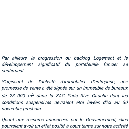
Par ailleurs, la progression du backlog Logement et le
développement significatif du portefeuille foncier se
confirment.
S’agissant de l’activité d’immobilier d’entreprise, une
promesse de vente a été signée sur un immeuble de bureaux
2
de 23 000 m
dans la ZAC Paris Rive Gauche dont les
conditions suspensives devraient être levées d’ici au 30
novembre prochain.
Quant aux mesures annoncées par le Gouvernement, elles
pourraient avoir un effet positif à court terme sur notre activité