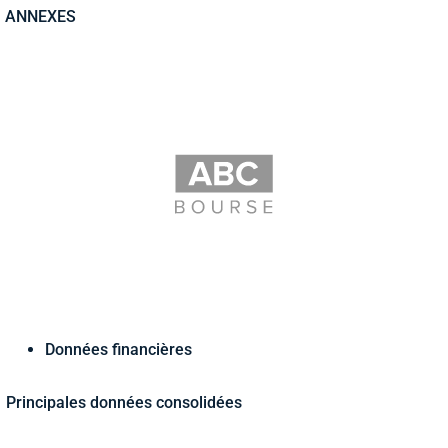
ANNEXES
Données financières
Principales données consolidées