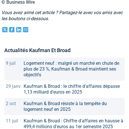
© Business Wire
Vous avez aimé cet article ? Partagez-le avec vos amis avec
les boutons ci-dessous.
Actualités Kaufman Et Broad
9 juil
Logement neuf : malgré un marché en chute de
plus de 23 %, Kaufman & Broad maintient ses
objectifs
29 janv
Kaufman & Broad : le chiffre d'affaires dépasse
1,13 milliard d'euros en 2025
2 oct
Kaufman & Broad résiste à la tempête du
logement neuf en 2025
11 juil
Kaufman & Broad : Chiffre d'affaires en hausse à
499,4 millions d'euros au 1er semestre 2025