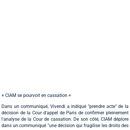
+ CIAM se pourvoit en cassation +
Dans un communiqué, Vivendi a indiqué "prendre acte" de la
décision de la Cour d'appel de Paris de confirmer pleinement
l'analyse de la Cour de cassation. De son côté, CIAM déplore
dans un communiqué "une décision qui fragilise les droits des