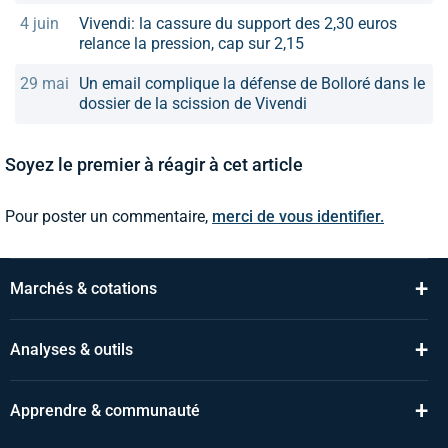
4 juin
Vivendi: la cassure du support des 2,30 euros
relance la pression, cap sur 2,15
29 mai
Un email complique la défense de Bolloré dans le
dossier de la scission de Vivendi
Soyez le premier à réagir à cet article
Pour poster un commentaire,
merci de vous identifier.
+
Marchés & cotations
+
Analyses & outils
+
Apprendre & communauté