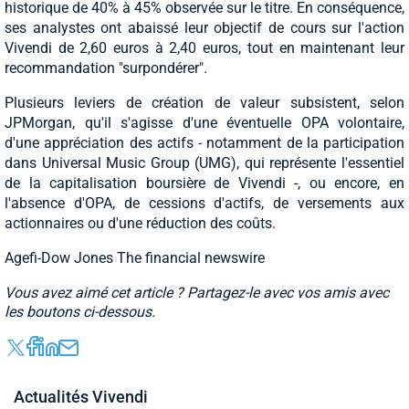
historique de 40% à 45% observée sur le titre. En conséquence,
ses analystes ont abaissé leur objectif de cours sur l'action
Vivendi de 2,60 euros à 2,40 euros, tout en maintenant leur
recommandation "surpondérer".
Plusieurs leviers de création de valeur subsistent, selon
JPMorgan, qu'il s'agisse d'une éventuelle OPA volontaire,
d'une appréciation des actifs - notamment de la participation
dans Universal Music Group (UMG), qui représente l'essentiel
de la capitalisation boursière de Vivendi -, ou encore, en
l'absence d'OPA, de cessions d'actifs, de versements aux
actionnaires ou d'une réduction des coûts.
Agefi-Dow Jones The financial newswire
Vous avez aimé cet article ? Partagez-le avec vos amis avec
les boutons ci-dessous.
Actualités Vivendi