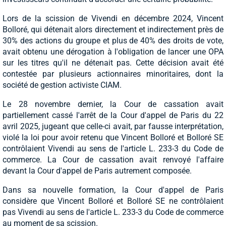
Lors de la scission de Vivendi en décembre 2024, Vincent
Bolloré, qui détenait alors directement et indirectement près de
30% des actions du groupe et plus de 40% des droits de vote,
avait obtenu une dérogation à l'obligation de lancer une OPA
sur les titres qu'il ne détenait pas. Cette décision avait été
contestée par plusieurs actionnaires minoritaires, dont la
société de gestion activiste CIAM.
Le 28 novembre dernier, la Cour de cassation avait
partiellement cassé l'arrêt de la Cour d'appel de Paris du 22
avril 2025, jugeant que celle-ci avait, par fausse interprétation,
violé la loi pour avoir retenu que Vincent Bolloré et Bolloré SE
contrôlaient Vivendi au sens de l'article L. 233-3 du Code de
commerce. La Cour de cassation avait renvoyé l'affaire
devant la Cour d'appel de Paris autrement composée.
Dans sa nouvelle formation, la Cour d'appel de Paris
considère que Vincent Bolloré et Bolloré SE ne contrôlaient
pas Vivendi au sens de l'article L. 233-3 du Code de commerce
au moment de sa scission.