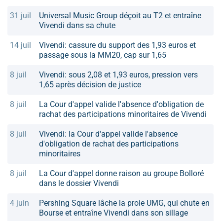
31 juil
Universal Music Group déçoit au T2 et entraîne
Vivendi dans sa chute
14 juil
Vivendi: cassure du support des 1,93 euros et
passage sous la MM20, cap sur 1,65
8 juil
Vivendi: sous 2,08 et 1,93 euros, pression vers
1,65 après décision de justice
8 juil
La Cour d'appel valide l'absence d'obligation de
rachat des participations minoritaires de Vivendi
8 juil
Vivendi: la Cour d'appel valide l'absence
d'obligation de rachat des participations
minoritaires
8 juil
La Cour d'appel donne raison au groupe Bolloré
dans le dossier Vivendi
4 juin
Pershing Square lâche la proie UMG, qui chute en
Bourse et entraîne Vivendi dans son sillage