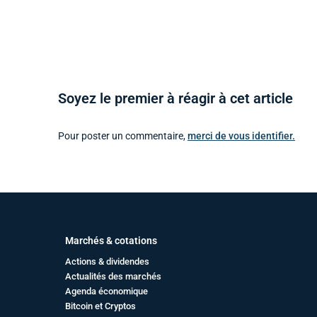
Soyez le premier à réagir à cet article
Pour poster un commentaire,
merci de vous identifier.
Marchés & cotations
Actions & dividendes
Actualités des marchés
Agenda économique
Bitcoin et Cryptos