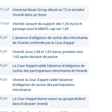
31 juil
Universal Music Group déçoit au T2 et entraîne
Vivendi dans sa chute
14 juil
Vivendi: cassure du support des 1,93 euros et
passage sous la MM20, cap sur 1,65
8 juil
L'absence d'obligation de rachat des minoritaires
de Vivendi confirmée par la Cour d'appel
8 juil
Vivendi: sous 2,08 et 1,93 euros, pression vers
1,65 après décision de justice
8 juil
La Cour d'appel valide l'absence d'obligation de
rachat des participations minoritaires de Vivendi
8 juil
Vivendi: la Cour d'appel valide l'absence
d'obligation de rachat des participations
minoritaires
8 juil
La Cour d'appel donne raison au groupe Bolloré
dans le dossier Vivendi