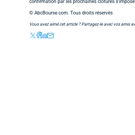
confirmation par les prochaines clôtures s’impose 
© AbcBourse.com. Tous droits réservés
Vous avez aimé cet article ? Partagez-le avec vos amis a