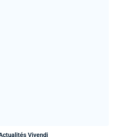
Actualités Vivendi