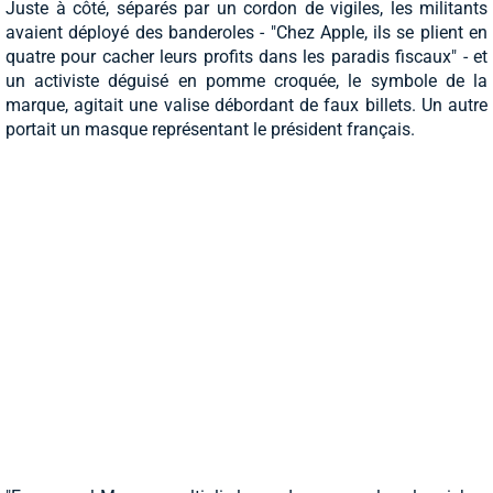
Juste à côté, séparés par un cordon de vigiles, les militants
avaient déployé des banderoles - "Chez Apple, ils se plient en
quatre pour cacher leurs profits dans les paradis fiscaux" - et
un activiste déguisé en pomme croquée, le symbole de la
marque, agitait une valise débordant de faux billets. Un autre
portait un masque représentant le président français.