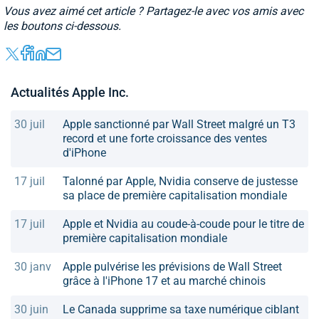
Vous avez aimé cet article ? Partagez-le avec vos amis avec
les boutons ci-dessous.
Actualités Apple Inc.
30 juil
Apple sanctionné par Wall Street malgré un T3
record et une forte croissance des ventes
d'iPhone
17 juil
Talonné par Apple, Nvidia conserve de justesse
sa place de première capitalisation mondiale
17 juil
Apple et Nvidia au coude-à-coude pour le titre de
première capitalisation mondiale
30 janv
Apple pulvérise les prévisions de Wall Street
grâce à l'iPhone 17 et au marché chinois
30 juin
Le Canada supprime sa taxe numérique ciblant