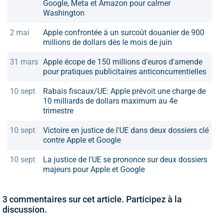
Google, Meta et Amazon pour calmer
Washington
2 mai
Apple confrontée à un surcoût douanier de 900
millions de dollars dès le mois de juin
31 mars
Apple écope de 150 millions d'euros d'amende
pour pratiques publicitaires anticoncurrentielles
10 sept
Rabais fiscaux/UE: Apple prévoit une charge de
10 milliards de dollars maximum au 4e
trimestre
10 sept
Victoire en justice de l'UE dans deux dossiers clé
contre Apple et Google
10 sept
La justice de l'UE se prononce sur deux dossiers
majeurs pour Apple et Google
3 commentaires sur cet article. Participez à la
discussion.