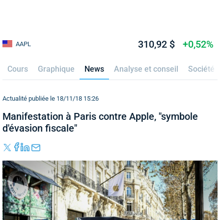
310,92 $
+0,52%
AAPL
Cours
Graphique
News
Analyse et conseil
Société
Actualité publiée le 18/11/18 15:26
Manifestation à Paris contre Apple, "symbole
d'évasion fiscale"