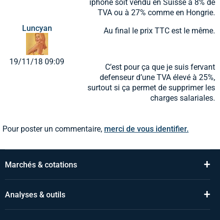
iphone soit vendu en Suisse à 8% de
TVA ou à 27% comme en Hongrie.
Luncyan
Au final le prix TTC est le même.
19/11/18 09:09
C’est pour ça que je suis fervant
defenseur d’une TVA élevé à 25%,
surtout si ça permet de supprimer les
charges salariales.
Pour poster un commentaire,
merci de vous identifier.
+
Marchés & cotations
+
Analyses & outils