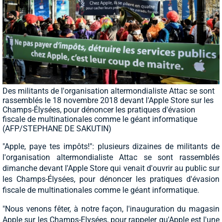
Des militants de l'organisation altermondialiste Attac se sont
rassemblés le 18 novembre 2018 devant l'Apple Store sur les
Champs-Élysées, pour dénoncer les pratiques d'évasion
fiscale de multinationales comme le géant informatique
(AFP/STEPHANE DE SAKUTIN)
"Apple, paye tes impôts!": plusieurs dizaines de militants de
l'organisation altermondialiste Attac se sont rassemblés
dimanche devant l'Apple Store qui venait d'ouvrir au public sur
les Champs-Élysées, pour dénoncer les pratiques d'évasion
fiscale de multinationales comme le géant informatique.
"Nous venons fêter, à notre façon, l'inauguration du magasin
Apple sur les Champs-Elysées, pour rappeler qu'Apple est l'une