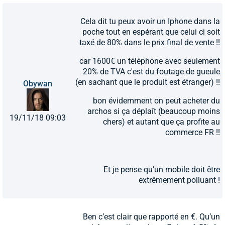
Cela dit tu peux avoir un Iphone dans la
poche tout en espérant que celui ci soit
taxé de 80% dans le prix final de vente !!
car 1600€ un téléphone avec seulement
20% de TVA c'est du foutage de gueule
(en sachant que le produit est étranger) !!
Obywan
bon évidemment on peut acheter du
archos si ça déplaît (beaucoup moins
19/11/18 09:03
chers) et autant que ça profite au
commerce FR !!
Et je pense qu'un mobile doit être
extrêmement polluant !
Ben c’est clair que rapporté en €. Qu’un