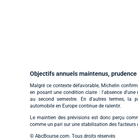
Objectifs annuels maintenus, prudence 
Malgré ce contexte défavorable, Michelin confirme
en posant une condition claire : l'absence d'un
au second semestre. En d'autres termes, la 
automobile en Europe continue de ralentir.
Le maintien des prévisions est donc perçu comm
comme un pari sur une stabilisation des facteurs ex
© AbcBourse.com. Tous droits réservés