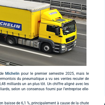
 de
Michelin
pour le premier semestre 2025, mais le
lermontois du pneumatique a vu ses ventes reculer de
3,48 milliards un an plus tôt. Un chiffre aligné avec les
liards, selon un consensus fourni par l’entreprise elle-
 en baisse de 6,1 %, principalement à cause de la chute