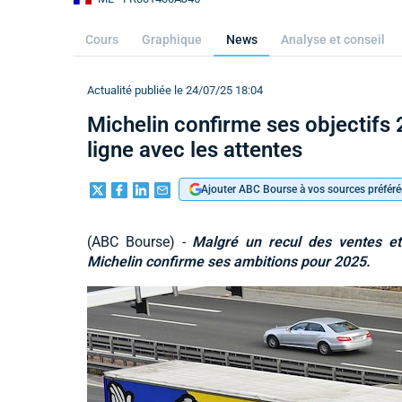
Cours
Graphique
News
Analyse et conseil
Actualité publiée le 24/07/25 18:04
Michelin confirme ses objectifs
ligne avec les attentes
Ajouter ABC Bourse à vos sources préféré
(ABC Bourse) -
Malgré un recul des ventes et
Michelin confirme ses ambitions pour 2025.