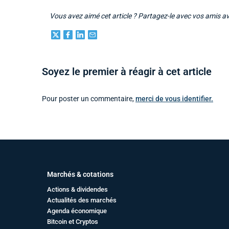
Vous avez aimé cet article ? Partagez-le avec vos amis a
Soyez le premier à réagir à cet article
Pour poster un commentaire,
merci de vous identifier.
Marchés & cotations
Actions & dividendes
Actualités des marchés
Agenda économique
Bitcoin et Cryptos