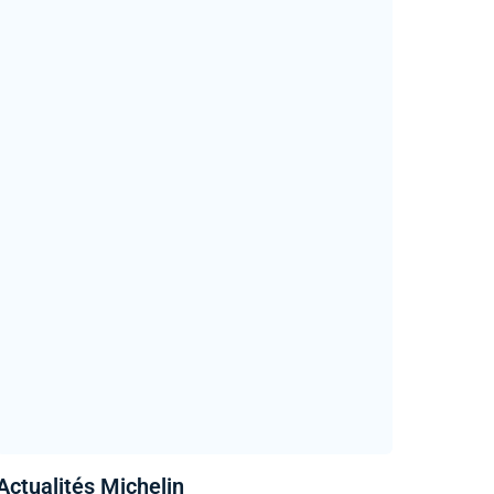
Actualités Michelin