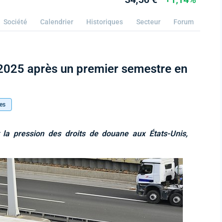
Société
Calendrier
Historiques
Secteur
Forum
 2025 après un premier semestre en
es
 la pression des droits de douane aux États-Unis,