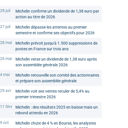
28 juil
Michelin confirme un dividende de 1,38 euro par
action au titre de 2026
27 juil
Michelin dépasse les attentes au premier
semestre et confirme ses objectifs pour 2026
28 mai
Michelin prévoit jusqu'à 1.500 suppressions de
postes en France sur trois ans
26 mai
Michelin verse un dividende de 1,38 euro après
son assemblée générale 2026
4 mai
Michelin renouvelle son comité des actionnaires
et prépare son assemblée générale
29 avr
Michelin voit ses ventes reculer de 5,4% au
premier trimestre 2026
11 févr
Michelin : des résultats 2025 en baisse mais un
rebond attendu en 2026
9 oct
Michelin chute de 4 % en Bourse, les analystes