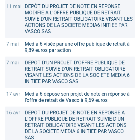
11 mai
DEPÔT DU PROJET DE NOTE EN REPONSE
MODIFIE A L'OFFRE PUBLIQUE DE RETRAIT
SUIVIE D'UN RETRAIT OBLIGATOIRE VISANT LES
ACTIONS DE LA SOCIETE MEDIA6 INITIEE PAR
VASCO SAS
7 mai
Media 6 visée par une offre publique de retrait à
9,89 euros par action
7 mai
DÉPOT D'UN PROJET D'OFFRE PUBLIQUE DE
RETRAIT SUIVIE D'UN RETRAIT OBLIGATOIRE
VISANT LES ACTIONS DE LA SOCIETE MEDIA 6
INITIEE PAR VASCO SAS
17 avr
Media 6 dépose son projet de note en réponse à
l’offre de retrait de Vasco à 9,69 euros
16 avr
DEPÔT DU PROJET DE NOTE EN REPONSE A
L'OFFRE PUBLIQUE DE RETRAIT SUIVIE D'UN
RETRAIT OBLIGATOIRE VISANT LES ACTIONS
DE LA SOCIETE MEDIA 6 INITIEE PAR VASCO
SAS