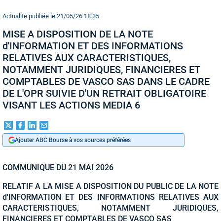
Actualité publiée le 21/05/26 18:35
MISE A DISPOSITION DE LA NOTE
d'INFORMATION ET DES INFORMATIONS
RELATIVES AUX CARACTERISTIQUES,
NOTAMMENT JURIDIQUES, FINANCIERES ET
COMPTABLES DE VASCO SAS DANS LE CADRE
DE L'OPR SUIVIE D'UN RETRAIT OBLIGATOIRE
VISANT LES ACTIONS MEDIA 6
Ajouter ABC Bourse à vos sources préférées
COMMUNIQUE DU 21 MAI 2026
RELATIF A LA MISE A DISPOSITION DU PUBLIC DE LA NOTE
d'INFORMATION ET DES INFORMATIONS RELATIVES AUX
CARACTERISTIQUES, NOTAMMENT JURIDIQUES,
FINANCIERES ET COMPTABLES DE VASCO SAS