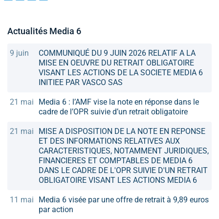
Actualités Media 6
9 juin
COMMUNIQUÉ DU 9 JUIN 2026 RELATIF A LA
MISE EN OEUVRE DU RETRAIT OBLIGATOIRE
VISANT LES ACTIONS DE LA SOCIETE MEDIA 6
INITIEE PAR VASCO SAS
21 mai
Media 6 : l’AMF vise la note en réponse dans le
cadre de l’OPR suivie d’un retrait obligatoire
21 mai
MISE A DISPOSITION DE LA NOTE EN REPONSE
ET DES INFORMATIONS RELATIVES AUX
CARACTERISTIQUES, NOTAMMENT JURIDIQUES,
FINANCIERES ET COMPTABLES DE MEDIA 6
DANS LE CADRE DE L'OPR SUIVIE D'UN RETRAIT
OBLIGATOIRE VISANT LES ACTIONS MEDIA 6
11 mai
Media 6 visée par une offre de retrait à 9,89 euros
par action