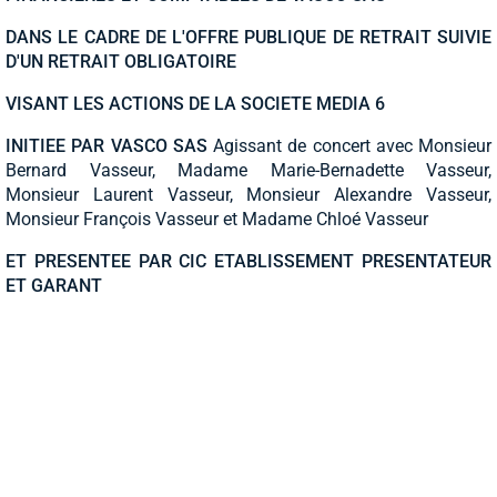
DANS LE CADRE DE L'OFFRE PUBLIQUE DE RETRAIT SUIVIE
D'UN RETRAIT OBLIGATOIRE
VISANT LES ACTIONS DE LA SOCIETE MEDIA 6
INITIEE PAR VASCO SAS
Agissant de concert avec Monsieur
Bernard Vasseur, Madame Marie-Bernadette Vasseur,
Monsieur Laurent Vasseur, Monsieur Alexandre Vasseur,
Monsieur François Vasseur et Madame Chloé Vasseur
ET PRESENTEE PAR CIC ETABLISSEMENT PRESENTATEUR
ET GARANT