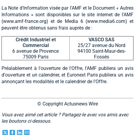
La Note d'Information visée par l'AMF et le Document « Autres
Informations » sont disponibles sur le site internet de l'AMF
(www.amf-france.org) et de Media 6 (www.media6.com) et
peuvent être obtenus sans frais auprès de :
Crédit Industriel et
VASCO SAS
Commercial
25/27 avenue du Nord
6 avenue de Provence
94100 Saint-Maur-des-
75009 Paris
Fossés
Préalablement à l'ouverture de l'Offre, l'AMF publiera un avis
d'ouverture et un calendrier, et Euronext Paris publiera un avis
annonçant les modalités et le calendrier de l'Offre.
© Copyright Actusnews Wire
Vous avez aimé cet article ? Partagez-le avec vos amis avec
les boutons ci-dessous.