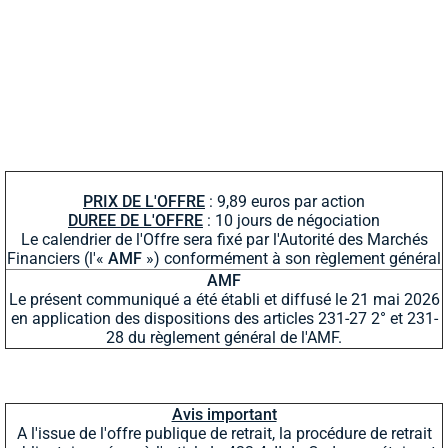
PRIX DE L'OFFRE
: 9,89 euros par action
DUREE DE L'OFFRE
: 10 jours de négociation
Le calendrier de l'Offre sera fixé par l'Autorité des Marchés
Financiers (l'«
AMF
») conformément à son règlement général
AMF
Le présent communiqué a été établi et diffusé le 21 mai 2026
en application des dispositions des articles 231-27 2° et 231-
28 du règlement général de l'AMF.
Avis important
A l'issue de l'offre publique de retrait, la procédure de retrait