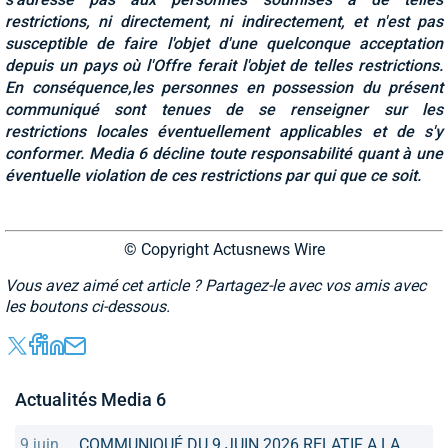
restrictions, ni directement, ni indirectement, et n'est pas
susceptible de faire l'objet d'une quelconque acceptation
depuis un pays où l'Offre ferait l'objet de telles restrictions.
En conséquence,les personnes en possession du présent
communiqué sont tenues de se renseigner sur les
restrictions locales éventuellement applicables et de s'y
conformer. Media 6 décline toute responsabilité quant à une
éventuelle violation de ces restrictions par qui que ce soit.
© Copyright Actusnews Wire
Vous avez aimé cet article ? Partagez-le avec vos amis avec
les boutons ci-dessous.
Actualités Media 6
9 juin
COMMUNIQUÉ DU 9 JUIN 2026 RELATIF A LA