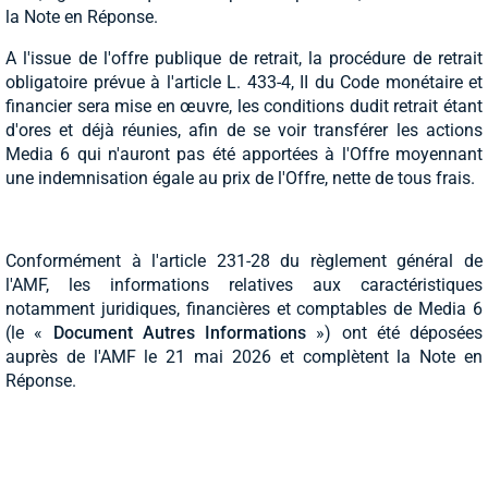
la Note en Réponse.
A l'issue de l'offre publique de retrait, la procédure de retrait
obligatoire prévue à l'article L. 433-4, II du Code monétaire et
financier sera mise en œuvre, les conditions dudit retrait étant
d'ores et déjà réunies, afin de se voir transférer les actions
Media 6 qui n'auront pas été apportées à l'Offre moyennant
une indemnisation égale au prix de l'Offre, nette de tous frais.
Conformément à l'article 231-28 du règlement général de
l'AMF, les informations relatives aux caractéristiques
notamment juridiques, financières et comptables de Media 6
(le «
Document Autres Informations
») ont été déposées
auprès de l'AMF le 21 mai 2026 et complètent la Note en
Réponse.