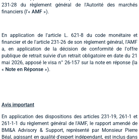
231-28 du règlement général de l'Autorité des marchés
financiers (l'«
AMF
»).
En application de l'article L. 621-8 du code monétaire et
financier et de l'article 231-26 de son règlement général, l'AMF
a, en application de la décision de conformité de l'offre
publique de retrait suivie d'un retrait obligatoire en date du 21
mai 2026, apposé le visa n° 26-157 sur la note en réponse (la
«
Note en Réponse
»).
Avis important
En application des dispositions des articles 231-19, 261-1 et
261-1-1 du règlement général de l'AMF, le rapport amendé de
BM&A Advisory & Support, représenté par Monsieur Pierre
Béal, agissant en qualité d'expert indépendant, est inclus dans