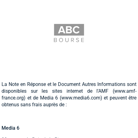
La Note en Réponse et le Document Autres Informations sont
disponibles sur les sites internet de l'AMF (www.amf-
france.org) et de Media 6 (www.media6.com) et peuvent être
obtenus sans frais auprès de :
Media 6