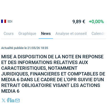
9,89 €
+0,00%
EDI
Cours
Graphique
News
Analyse et conseil
Calendri
Actualité publiée le 21/05/26 18:35
MISE A DISPOSITION DE LA NOTE EN REPONSE
ET DES INFORMATIONS RELATIVES AUX
CARACTERISTIQUES, NOTAMMENT
JURIDIQUES, FINANCIERES ET COMPTABLES DE
MEDIA 6 DANS LE CADRE DE L'OPR SUIVIE D'UN
RETRAIT OBLIGATOIRE VISANT LES ACTIONS
MEDIA 6