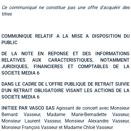
Ce communiqué ne constitue pas une offre d'acquérir des
titres
COMMUNIQUE RELATIF A LA MISE A DISPOSITION DU
PUBLIC
DE LA NOTE EN REPONSE ET DES INFORMATIONS
RELATIVES AUX CARACTERISTIQUES, NOTAMMENT
JURIDIQUES, FINANCIERES ET COMPTABLES DE LA
SOCIETE MEDIA 6
DANS LE CADRE DE L'OFFRE PUBLIQUE DE RETRAIT SUIVIE
D'UN RETRAIT OBLIGATOIRE VISANT LES ACTIONS DE LA
SOCIETE MEDIA 6
INITIEE PAR VASCO SAS
Agissant de concert avec Monsieur
Bernard Vasseur, Madame Marie-Bernadette Vasseur,
Monsieur Laurent Vasseur, Monsieur Alexandre Vasseur,
Monsieur François Vasseur et Madame Chloé Vasseur