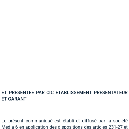
ET PRESENTEE PAR CIC ETABLISSEMENT PRESENTATEUR
ET GARANT
Le présent communiqué est établi et diffusé par la société
Media 6 en application des dispositions des articles 231-27 et