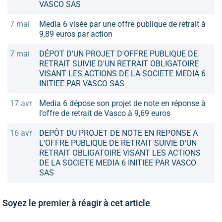
VASCO SAS
7 mai
Media 6 visée par une offre publique de retrait à
9,89 euros par action
7 mai
DÉPOT D'UN PROJET D'OFFRE PUBLIQUE DE
RETRAIT SUIVIE D'UN RETRAIT OBLIGATOIRE
VISANT LES ACTIONS DE LA SOCIETE MEDIA 6
INITIEE PAR VASCO SAS
17 avr
Media 6 dépose son projet de note en réponse à
l’offre de retrait de Vasco à 9,69 euros
16 avr
DEPÔT DU PROJET DE NOTE EN REPONSE A
L'OFFRE PUBLIQUE DE RETRAIT SUIVIE D'UN
RETRAIT OBLIGATOIRE VISANT LES ACTIONS
DE LA SOCIETE MEDIA 6 INITIEE PAR VASCO
SAS
Soyez le premier à réagir à cet article