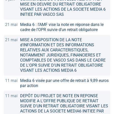
MISE EN OEUVRE DU RETRAIT OBLIGATOIRE
VISANT LES ACTIONS DE LA SOCIETE MEDIA 6
INITIEE PAR VASCO SAS
21 mai
Media 6 : l’AMF vise la note en réponse dans le
cadre de l’OPR suivie d’un retrait obligatoire
21 mai
MISE A DISPOSITION DE LA NOTE
d'INFORMATION ET DES INFORMATIONS
RELATIVES AUX CARACTERISTIQUES,
NOTAMMENT JURIDIQUES, FINANCIERES ET
COMPTABLES DE VASCO SAS DANS LE CADRE
DE L'OPR SUIVIE D'UN RETRAIT OBLIGATOIRE
VISANT LES ACTIONS MEDIA 6
11 mai
Media 6 visée par une offre de retrait à 9,89 euros
par action
11 mai
DEPÔT DU PROJET DE NOTE EN REPONSE
MODIFIE A L'OFFRE PUBLIQUE DE RETRAIT
SUIVIE D'UN RETRAIT OBLIGATOIRE VISANT LES
ACTIONS DE LA SOCIETE MEDIA6 INITIEE PAR