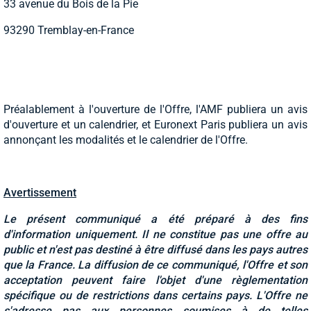
33 avenue du Bois de la Pie
93290 Tremblay-en-France
Préalablement à l'ouverture de l'Offre, l'AMF publiera un avis
d'ouverture et un calendrier, et Euronext Paris publiera un avis
annonçant les modalités et le calendrier de l'Offre.
Avertissement
Le présent communiqué a été préparé à des fins
d'information uniquement. Il ne constitue pas une offre au
public et n'est pas destiné à être diffusé dans les pays autres
que la France. La diffusion de ce communiqué, l'Offre et son
acceptation peuvent faire l'objet d'une règlementation
spécifique ou de restrictions dans certains pays. L'Offre ne
s'adresse pas aux personnes soumises à de telles