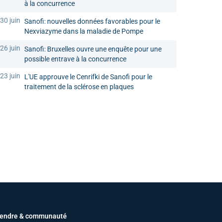
à la concurrence
30 juin
Sanofi: nouvelles données favorables pour le
Nexviazyme dans la maladie de Pompe
26 juin
Sanofi: Bruxelles ouvre une enquête pour une
possible entrave à la concurrence
23 juin
L'UE approuve le Cenrifki de Sanofi pour le
traitement de la sclérose en plaques
endre & communauté