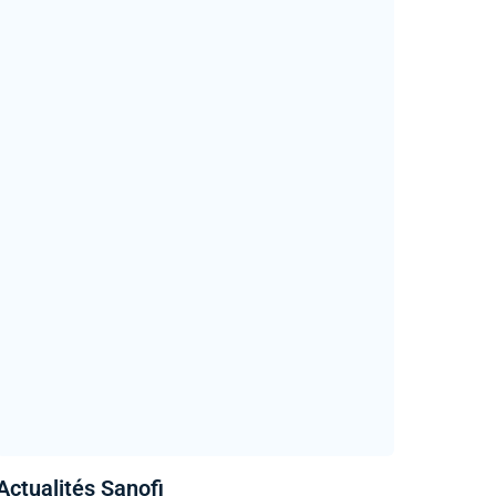
Actualités Sanofi