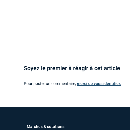
Soyez le premier à réagir à cet article
Pour poster un commentaire,
merci de vous identifier.
Marchés & cotations