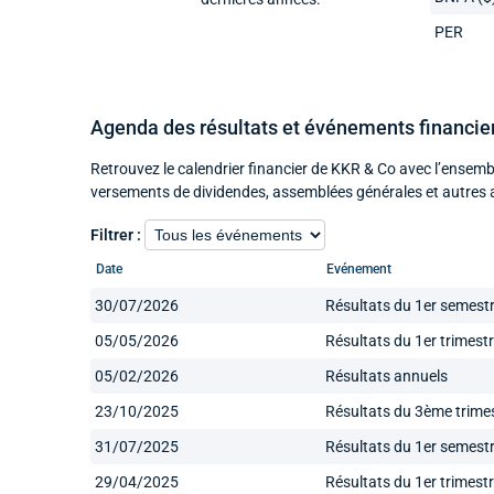
PER
Agenda des résultats et événements financie
Retrouvez le calendrier financier de KKR & Co avec l’ensemb
versements de dividendes, assemblées générales et autres 
Filtrer :
Date
Evénement
30/07/2026
Résultats du 1er semest
05/05/2026
Résultats du 1er trimest
05/02/2026
Résultats annuels
23/10/2025
Résultats du 3ème trime
31/07/2025
Résultats du 1er semest
29/04/2025
Résultats du 1er trimest