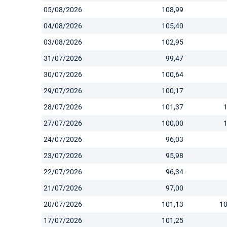
05/08/2026
108,99
04/08/2026
105,40
03/08/2026
102,95
31/07/2026
99,47
30/07/2026
100,64
29/07/2026
100,17
28/07/2026
101,37
27/07/2026
100,00
24/07/2026
96,03
23/07/2026
95,98
22/07/2026
96,34
21/07/2026
97,00
20/07/2026
101,13
10
17/07/2026
101,25