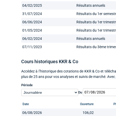
04/02/2025
Résultats annuels
31/07/2024
Résultats du 1er semest
06/06/2024
Résultats du 1er trimest
01/05/2024
Résultats du 1er trimest
06/02/2024
Résultats annuels
07/11/2023
Résultats du 3ème trime
Cours historiques KKR & Co
Accédez à l’historique des cotations de KKR & Co et télécha
plus de 25 ans pour vos analyses et suivis de marché. Avec
Période
Du
Date
Ouverture
P
06/08/2026
106,02