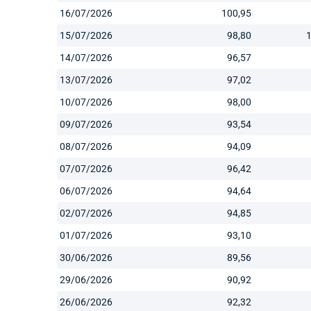
16/07/2026
100,95
15/07/2026
98,80
14/07/2026
96,57
13/07/2026
97,02
10/07/2026
98,00
09/07/2026
93,54
08/07/2026
94,09
07/07/2026
96,42
06/07/2026
94,64
02/07/2026
94,85
01/07/2026
93,10
30/06/2026
89,56
29/06/2026
90,92
26/06/2026
92,32