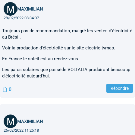
MAXIMILIAN
28/02/2022 08:34:07
Toujours pas de recommandation, malgré les ventes d'électricité
au Brésil.
Voir la production d'électricité sur le site electricitymap.
En France le soleil est au rendez-vous.
Les parcs solaires que possède VOLTALIA produiront beaucoup
d'électricité aujourd'hui.
Répondre
0
MAXIMILIAN
26/02/2022 11:25:18