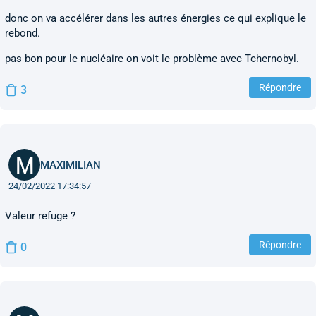
donc on va accélérer dans les autres énergies ce qui explique le
rebond.
pas bon pour le nucléaire on voit le problème avec Tchernobyl.
Répondre
3
MAXIMILIAN
24/02/2022 17:34:57
Valeur refuge ?
Répondre
0