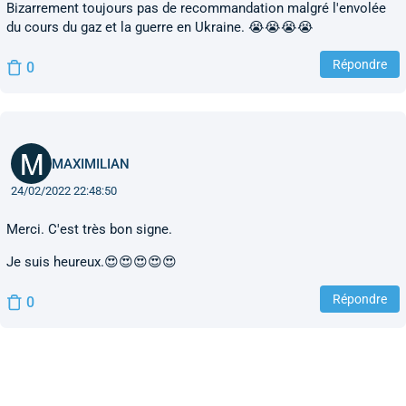
Bizarrement toujours pas de recommandation malgré l'envolée
du cours du gaz et la guerre en Ukraine. 😭😭😭😭
Répondre
0
MAXIMILIAN
24/02/2022 22:48:50
Merci. C'est très bon signe.
Je suis heureux.😍😍😍😍😍
Répondre
0