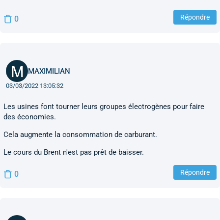
Répondre
0
MAXIMILIAN
03/03/2022 13:05:32
Les usines font tourner leurs groupes électrogènes pour faire
des économies.
Cela augmente la consommation de carburant.
Le cours du Brent n'est pas prêt de baisser.
Répondre
0