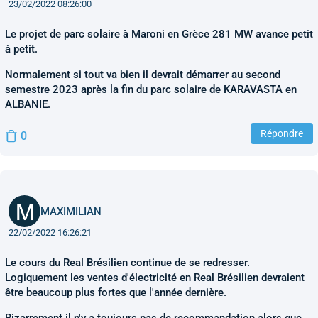
23/02/2022 08:26:00
Le projet de parc solaire à Maroni en Grèce 281 MW avance petit
à petit.
Normalement si tout va bien il devrait démarrer au second
semestre 2023 après la fin du parc solaire de KARAVASTA en
ALBANIE.
Répondre
0
MAXIMILIAN
22/02/2022 16:26:21
Le cours du Real Brésilien continue de se redresser.
Logiquement les ventes d'électricité en Real Brésilien devraient
être beaucoup plus fortes que l'année dernière.