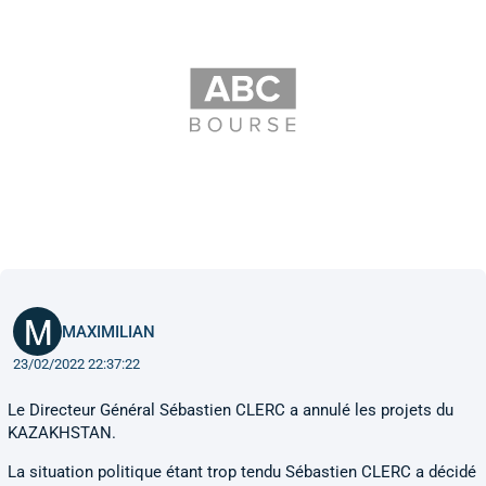
MAXIMILIAN
23/02/2022 22:37:22
Le Directeur Général Sébastien CLERC a annulé les projets du
KAZAKHSTAN.
La situation politique étant trop tendu Sébastien CLERC a décidé