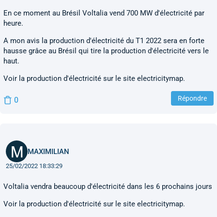
En ce moment au Brésil Voltalia vend 700 MW d'électricité par
heure.
A mon avis la production d'électricité du T1 2022 sera en forte
hausse grâce au Brésil qui tire la production d'électricité vers le
haut.
Voir la production d'électricité sur le site electricitymap.
Répondre
0
MAXIMILIAN
25/02/2022 18:33:29
Voltalia vendra beaucoup d'électricité dans les 6 prochains jours
Voir la production d'électricité sur le site electricitymap.