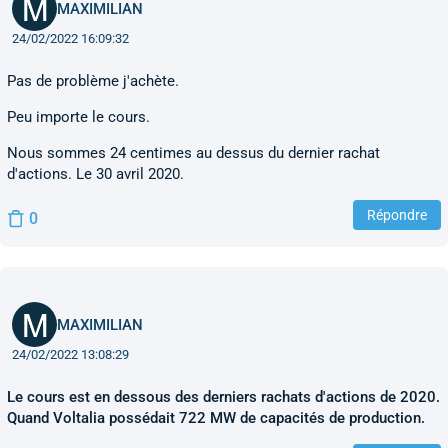
MAXIMILIAN
24/02/2022 16:09:32
Pas de problème j'achète.
Peu importe le cours.
Nous sommes 24 centimes au dessus du dernier rachat
d'actions. Le 30 avril 2020.
Répondre
0
MAXIMILIAN
24/02/2022 13:08:29
Le cours est en dessous des derniers rachats d'actions de 2020.
Quand Voltalia possédait 722 MW de capacités de production.