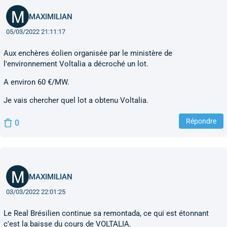
MAXIMILIAN
05/03/2022 21:11:17
Aux enchères éolien organisée par le ministère de
l'environnement Voltalia a décroché un lot.
A environ 60 €/MW.
Je vais chercher quel lot a obtenu Voltalia.
Répondre
0
MAXIMILIAN
03/03/2022 22:01:25
Le Real Brésilien continue sa remontada, ce qui est étonnant
c'est la baisse du cours de VOLTALIA.