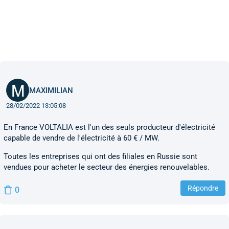
MAXIMILIAN
28/02/2022 13:05:08
En France VOLTALIA est l'un des seuls producteur d'électricité
capable de vendre de l'électricité à 60 € / MW.
Toutes les entreprises qui ont des filiales en Russie sont
vendues pour acheter le secteur des énergies renouvelables.
Répondre
0