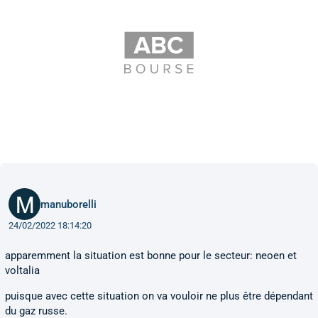
manuborelli
24/02/2022 18:14:20
apparemment la situation est bonne pour le secteur: neoen et
voltalia
puisque avec cette situation on va vouloir ne plus être dépendant
du gaz russe.