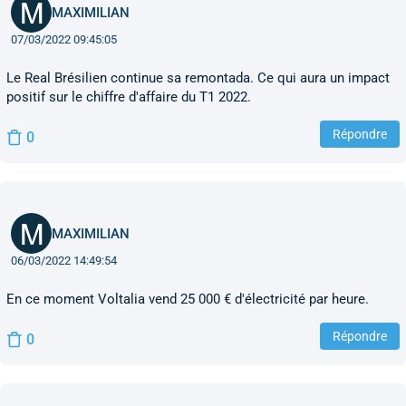
MAXIMILIAN
07/03/2022 09:45:05
Le Real Brésilien continue sa remontada. Ce qui aura un impact
positif sur le chiffre d'affaire du T1 2022.
Répondre
0
MAXIMILIAN
06/03/2022 14:49:54
En ce moment Voltalia vend 25 000 € d'électricité par heure.
Répondre
0