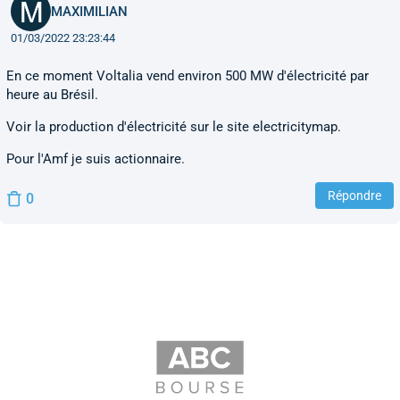
MAXIMILIAN
01/03/2022 23:23:44
En ce moment Voltalia vend environ 500 MW d'électricité par
heure au Brésil.
Voir la production d'électricité sur le site electricitymap.
Pour l'Amf je suis actionnaire.
Répondre
0