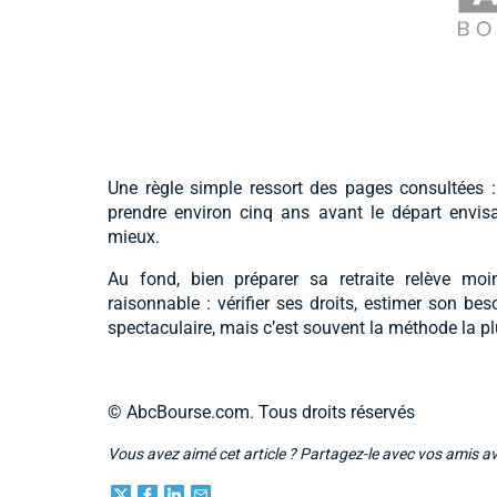
Une règle simple ressort des pages consultées :
prendre environ cinq ans avant le départ envisag
mieux.
Au fond, bien préparer sa retraite relève moi
raisonnable : vérifier ses droits, estimer son bes
spectaculaire, mais c’est souvent la méthode la pl
© AbcBourse.com. Tous droits réservés
Vous avez aimé cet article ? Partagez-le avec vos amis a