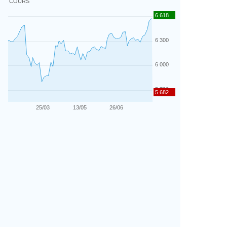
COURS