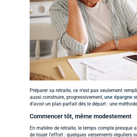
Préparer sa retraite, ce n’est pas seulement rempl
aussi construire, progressivement,
une épargne s
d’avoir un plan parfait dès le départ : une méthode
Commencer tôt, même modestement
En matière de retraite, le temps compte presque
de lisser l’effort : quelques versements réguliers 