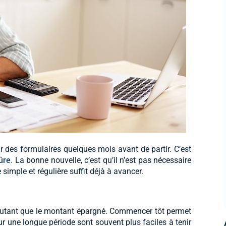
ir des formulaires quelques mois avant de partir. C’est
ûre
. La bonne nouvelle, c’est qu’il n’est pas nécessaire
 simple et régulière suffit déjà à avancer.
 autant que le montant épargné. Commencer tôt permet
sur une longue période sont souvent plus faciles à tenir