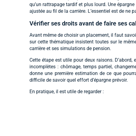
qu’un rattrapage tardif et plus lourd. Une épargne
ajustée au fil de la carrière. L’essentiel est de ne 
Vérifier ses droits avant de faire ses ca
Avant même de choisir un placement, il faut savoir
sur cette thématique insistent toutes sur le même 
carrière et ses simulations de pension.
Cette étape est utile pour deux raisons. D’abord, 
incomplètes : chômage, temps partiel, changement 
donne une première estimation de ce que pourra ve
difficile de savoir quel effort d’épargne prévoir.
En pratique, il est utile de regarder :