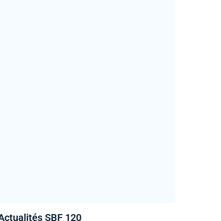
Actualités SBF 120