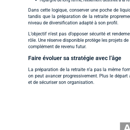
Dans cette logique, conserver une poche de liquid
tandis que la préparation de la retraite propreme
niveau de diversification adapté à son profil.
L’objectif n’est pas d’opposer sécurité et rendem
rôle. Une réserve disponible protège les projets de 
complément de revenu futur.
Faire évoluer sa stratégie avec l’âge
La préparation de la retraite n’a pas la même form
on peut avancer progressivement. Plus le départ ap
et de sécuriser son organisation.