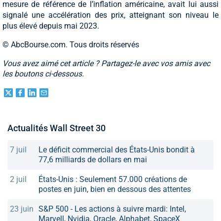
mesure de référence de l’inflation américaine, avait lui aussi
signalé une accélération des prix, atteignant son niveau le
plus élevé depuis mai 2023.
© AbcBourse.com. Tous droits réservés
Vous avez aimé cet article ? Partagez-le avec vos amis avec
les boutons ci-dessous.
Actualités Wall Street 30
7 juil
Le déficit commercial des États-Unis bondit à
77,6 milliards de dollars en mai
2 juil
États-Unis : Seulement 57.000 créations de
postes en juin, bien en dessous des attentes
23 juin
S&P 500 - Les actions à suivre mardi: Intel,
Marvell, Nvidia, Oracle, Alphabet, SpaceX