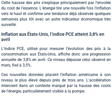
Cette hausse des prix s’explique principalement par l’envolée
du coût de l’essence. L’énergie tire une nouvelle fois l’inflation
vers le haut et confirme une tendance déjà observée quelques
semaines plus tôt avec un autre indicateur économique très
surveillé.
Inflation aux États-Unis, l’indice PCE atteint 3,8% en
avril
L’indice PCE, utilisé pour mesurer l’évolution des prix à la
consommation aux États-Unis, affiche donc une progression
annuelle de 3,8% en avril. Ce niveau dépasse celui observé en
mars, fixé à 3,5%.
Ces nouvelles données placent l’inflation américaine à son
niveau le plus élevé depuis près de trois ans. L’accélération
intervient dans un contexte marqué par la hausse des coûts
de l’énergie, particulièrement visible à la pompe.