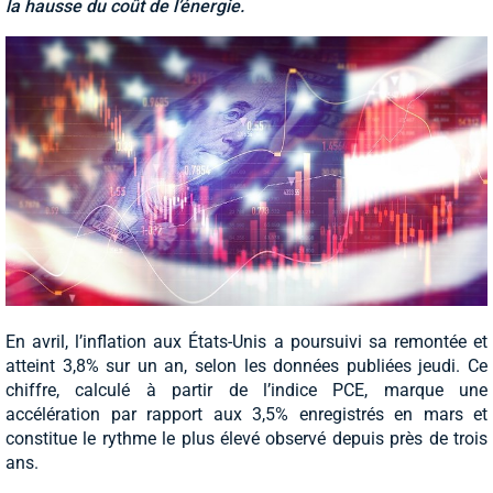
la hausse du coût de l’énergie.
En avril, l’inflation aux États-Unis a poursuivi sa remontée et
atteint 3,8% sur un an, selon les données publiées jeudi. Ce
chiffre, calculé à partir de l’indice PCE, marque une
accélération par rapport aux 3,5% enregistrés en mars et
constitue le rythme le plus élevé observé depuis près de trois
ans.