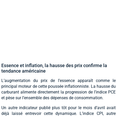
Essence et inflation, la hausse des prix confirme la
tendance américaine
L’augmentation du prix de l’essence apparaît comme le
principal moteur de cette poussée inflationniste. La hausse du
carburant alimente directement la progression de l’indice PCE
et pèse sur l’ensemble des dépenses de consommation.
Un autre indicateur publié plus tôt pour le mois d’avril avait
déjà laissé entrevoir cette dynamique. L’indice CPI, autre