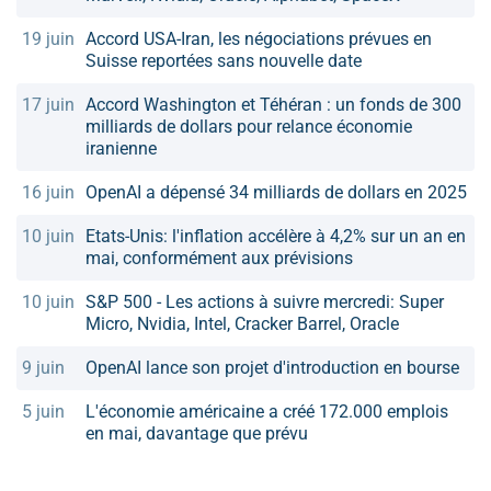
19 juin
Accord USA-Iran, les négociations prévues en
Suisse reportées sans nouvelle date
17 juin
Accord Washington et Téhéran : un fonds de 300
milliards de dollars pour relance économie
iranienne
16 juin
OpenAI a dépensé 34 milliards de dollars en 2025
10 juin
Etats-Unis: l'inflation accélère à 4,2% sur un an en
mai, conformément aux prévisions
10 juin
S&P 500 - Les actions à suivre mercredi: Super
Micro, Nvidia, Intel, Cracker Barrel, Oracle
9 juin
OpenAI lance son projet d'introduction en bourse
5 juin
L'économie américaine a créé 172.000 emplois
en mai, davantage que prévu