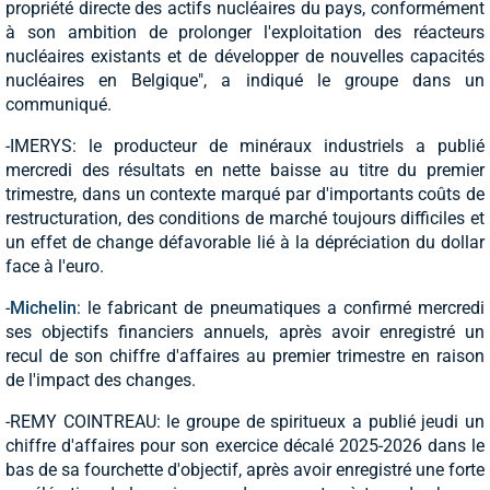
propriété directe des actifs nucléaires du pays, conformément
à son ambition de prolonger l'exploitation des réacteurs
nucléaires existants et de développer de nouvelles capacités
nucléaires en Belgique", a indiqué le groupe dans un
communiqué.
-IMERYS: le producteur de minéraux industriels a publié
mercredi des résultats en nette baisse au titre du premier
trimestre, dans un contexte marqué par d'importants coûts de
restructuration, des conditions de marché toujours difficiles et
un effet de change défavorable lié à la dépréciation du dollar
face à l'euro.
-
Michelin
: le fabricant de pneumatiques a confirmé mercredi
ses objectifs financiers annuels, après avoir enregistré un
recul de son chiffre d'affaires au premier trimestre en raison
de l'impact des changes.
-REMY COINTREAU: le groupe de spiritueux a publié jeudi un
chiffre d'affaires pour son exercice décalé 2025-2026 dans le
bas de sa fourchette d'objectif, après avoir enregistré une forte