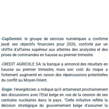
-
CapGemini
: le groupe de services numériques a confirmé
jeudi ses objectifs financiers pour 2026, conforté par un
chiffre d'affaires supérieur aux attentes des analystes et des
prises de commandes en hausse au premier trimestre.
-CREDIT AGRICOLE SA: la banque a annoncé des résultats en
hausse au premier trimestre, mais son coût du risque a
fortement augmenté en raison des répercussions potentielles
du conflit au Moyen-Orient.
-
Engie
: l'énergéticien a indiqué qu'il entamerait prochainement
des discussions avec l'Etat belge en vue de la cession de ses
centrales nucléaires dans le pays. "Cette initiative reflète la
décision stratégique du gouvernement belge d'assumer la