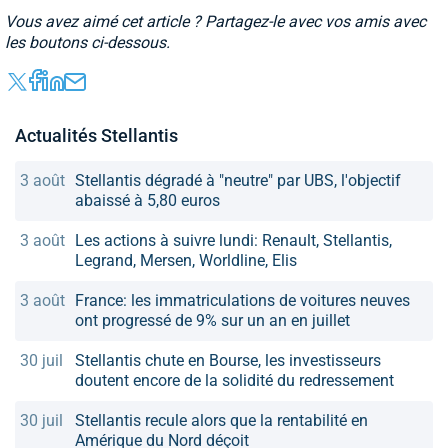
Vous avez aimé cet article ? Partagez-le avec vos amis avec
les boutons ci-dessous.
Actualités Stellantis
3 août
Stellantis dégradé à "neutre" par UBS, l'objectif
abaissé à 5,80 euros
3 août
Les actions à suivre lundi: Renault, Stellantis,
Legrand, Mersen, Worldline, Elis
3 août
France: les immatriculations de voitures neuves
ont progressé de 9% sur un an en juillet
30 juil
Stellantis chute en Bourse, les investisseurs
doutent encore de la solidité du redressement
30 juil
Stellantis recule alors que la rentabilité en
Amérique du Nord déçoit