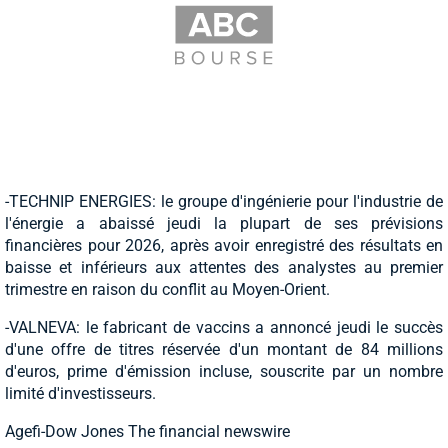
-TECHNIP ENERGIES: le groupe d'ingénierie pour l'industrie de
l'énergie a abaissé jeudi la plupart de ses prévisions
financières pour 2026, après avoir enregistré des résultats en
baisse et inférieurs aux attentes des analystes au premier
trimestre en raison du conflit au Moyen-Orient.
-VALNEVA: le fabricant de vaccins a annoncé jeudi le succès
d'une offre de titres réservée d'un montant de 84 millions
d'euros, prime d'émission incluse, souscrite par un nombre
limité d'investisseurs.
Agefi-Dow Jones The financial newswire