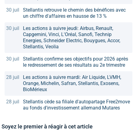
30 juil
Stellantis retrouve le chemin des bénéfices avec
un chiffre d'affaires en hausse de 13 %
30 juil
Les actions à suivre jeudi: Airbus, Renault,
Capgemini, Vinci, L'Oréal, Sanofi, Technip
Energies, Schneider Electric, Bouygues, Accor,
Stellantis, Veolia
30 juil
Stellantis confirme ses objectifs pour 2026 après
le redressement de ses résultats au 2e trimestre
28 juil
Les actions à suivre mardi: Air Liquide, LVMH,
Orange, Michelin, Safran, Stellantis, Exosens,
BioMérieux
28 juil
Stellantis cède sa filiale d'autopartage Free2move
au fonds d'investissement allemand Mutares
Soyez le premier à réagir à cet article