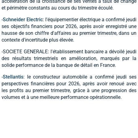
accélération de la croissance de ses ventes à taux de change
et périmètre constants au cours du trimestre écoulé.
-
Schneider Electric
: l'équipementier électrique a confirmé jeudi
ses objectifs financiers pour 2026, après avoir enregistré une
hausse de son chiffre d'affaires au premier trimestre, dans un
contexte d'incertitude plus élevée.
-SOCIETE GENERALE: l'établissement bancaire a dévoilé jeudi
des résultats trimestriels en amélioration, marqués par la
solide performance de la banque de détail en France.
-
Stellantis
: le constructeur automobile a confirmé jeudi ses
perspectives financières pour 2026, après avoir renoué avec
les profits au premier trimestre, grâce à une progression des
volumes et à une meilleure performance opérationnelle.