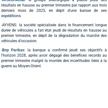
résultats en hausse au premier trimestre par rapport aux trois
derniers mois de 2025, en dépit d'une baisse de ses
expéditions.
-AYVENS: la société spécialisée dans le financement longue
durée de véhicules a fait état jeudi de résultats en hausse au
premier trimestre, en dépit de la dégradation du marché des
véhicules d'occasion.
-
Bnp Paribas
: la banque a confirmé jeudi ses objectifs à
l'horizon 2028, après avoir dégagé des bénéfices records au
premier trimestre malgré la montée des incertitudes liées à la
guerre au Moyen-Orient.