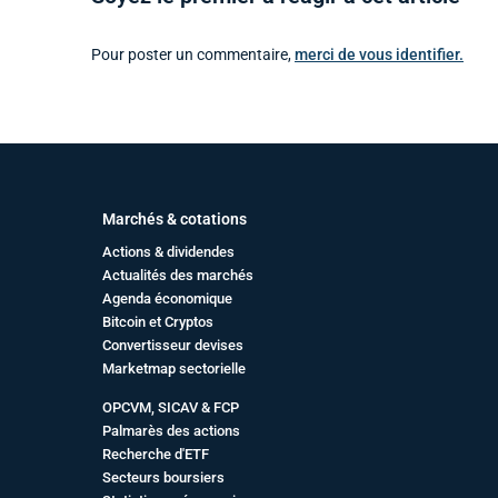
Pour poster un commentaire,
merci de vous identifier.
Marchés & cotations
Actions & dividendes
Actualités des marchés
Agenda économique
Bitcoin et Cryptos
Convertisseur devises
Marketmap sectorielle
OPCVM, SICAV & FCP
Palmarès des actions
Recherche d'ETF
Secteurs boursiers