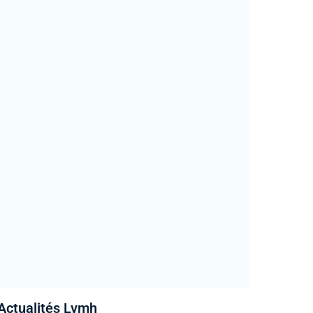
Actualités Lvmh