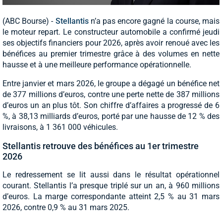
(ABC Bourse) -
Stellantis
n’a pas encore gagné la course, mais
le moteur repart. Le constructeur automobile a confirmé jeudi
ses objectifs financiers pour 2026, après avoir renoué avec les
bénéfices au premier trimestre grâce à des volumes en nette
hausse et à une meilleure performance opérationnelle.
Entre janvier et mars 2026, le groupe a dégagé un bénéfice net
de 377 millions d’euros, contre une perte nette de 387 millions
d’euros un an plus tôt. Son chiffre d’affaires a progressé de 6
%, à 38,13 milliards d’euros, porté par une hausse de 12 % des
livraisons, à 1 361 000 véhicules.
Stellantis retrouve des bénéfices au 1er trimestre
2026
Le redressement se lit aussi dans le résultat opérationnel
courant. Stellantis l’a presque triplé sur un an, à 960 millions
d’euros. La marge correspondante atteint 2,5 % au 31 mars
2026, contre 0,9 % au 31 mars 2025.