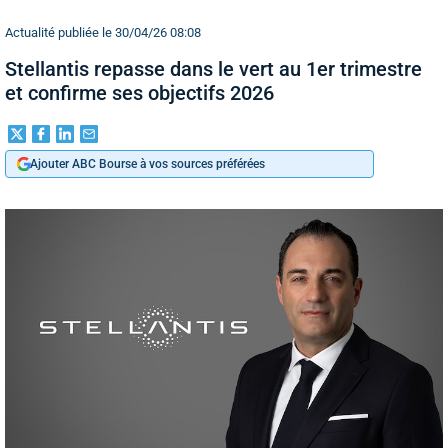
Actualité publiée le 30/04/26 08:08
Stellantis repasse dans le vert au 1er trimestre
et confirme ses objectifs 2026
Ajouter ABC Bourse à vos sources préférées