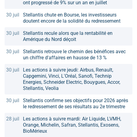
ont progressé de 9% sur un an en juillet
30 juil
Stellantis chute en Bourse, les investisseurs
doutent encore de la solidité du redressement
30 juil
Stellantis recule alors que la rentabilité en
Amérique du Nord déçoit
30 juil
Stellantis retrouve le chemin des bénéfices avec
un chiffre d'affaires en hausse de 13 %
30 juil
Les actions à suivre jeudi: Airbus, Renault,
Capgemini, Vinci, L'Oréal, Sanofi, Technip
Energies, Schneider Electric, Bouygues, Accor,
Stellantis, Veolia
30 juil
Stellantis confirme ses objectifs pour 2026 après
le redressement de ses résultats au 2e trimestre
28 juil
Les actions à suivre mardi: Air Liquide, LVMH,
Orange, Michelin, Safran, Stellantis, Exosens,
BioMérieux