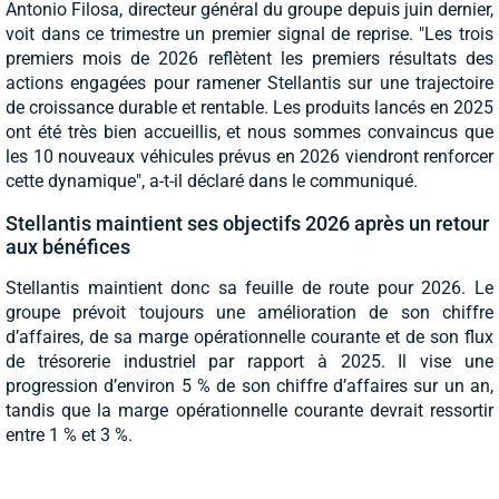
Antonio Filosa, directeur général du groupe depuis juin dernier,
voit dans ce trimestre un premier signal de reprise. "Les trois
premiers mois de 2026 reflètent les premiers résultats des
actions engagées pour ramener Stellantis sur une trajectoire
de croissance durable et rentable. Les produits lancés en 2025
ont été très bien accueillis, et nous sommes convaincus que
les 10 nouveaux véhicules prévus en 2026 viendront renforcer
cette dynamique", a-t-il déclaré dans le communiqué.
Stellantis maintient ses objectifs 2026 après un retour
aux bénéfices
Stellantis maintient donc sa feuille de route pour 2026. Le
groupe prévoit toujours une amélioration de son chiffre
d’affaires, de sa marge opérationnelle courante et de son flux
de trésorerie industriel par rapport à 2025. Il vise une
progression d’environ 5 % de son chiffre d’affaires sur un an,
tandis que la marge opérationnelle courante devrait ressortir
entre 1 % et 3 %.