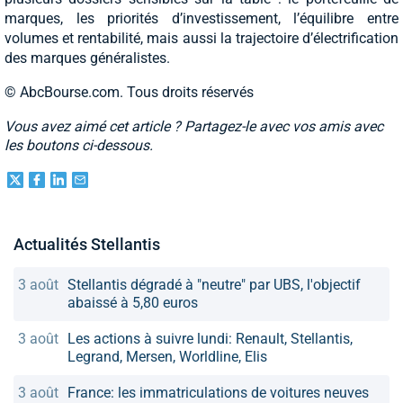
marques, les priorités d’investissement, l’équilibre entre
volumes et rentabilité, mais aussi la trajectoire d’électrification
des marques généralistes.
© AbcBourse.com. Tous droits réservés
Vous avez aimé cet article ? Partagez-le avec vos amis avec
les boutons ci-dessous.
Actualités Stellantis
3 août
Stellantis dégradé à "neutre" par UBS, l'objectif
abaissé à 5,80 euros
3 août
Les actions à suivre lundi: Renault, Stellantis,
Legrand, Mersen, Worldline, Elis
3 août
France: les immatriculations de voitures neuves