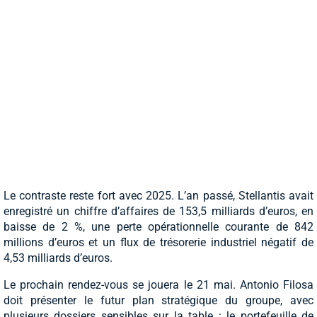
Le contraste reste fort avec 2025. L’an passé, Stellantis avait
enregistré un chiffre d’affaires de 153,5 milliards d’euros, en
baisse de 2 %, une perte opérationnelle courante de 842
millions d’euros et un flux de trésorerie industriel négatif de
4,53 milliards d’euros.
Le prochain rendez-vous se jouera le 21 mai. Antonio Filosa
doit présenter le futur plan stratégique du groupe, avec
plusieurs dossiers sensibles sur la table : le portefeuille de