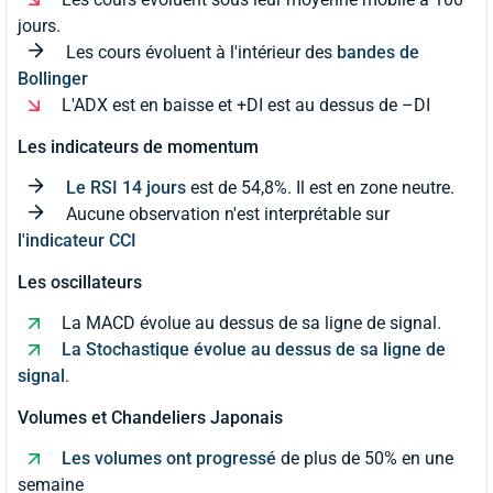
jours.
Les cours évoluent à l'intérieur des
bandes de
Bollinger
L'ADX est en baisse et +DI est au dessus de –DI
Les indicateurs de momentum
Le RSI 14 jours
est de 54,8%. Il est en zone neutre.
Aucune observation n'est interprétable sur
l'indicateur CCI
Les oscillateurs
La MACD évolue au dessus de sa ligne de signal.
La Stochastique évolue au dessus de sa ligne de
signal
.
Volumes et Chandeliers Japonais
Les volumes ont progressé
de plus de 50% en une
semaine