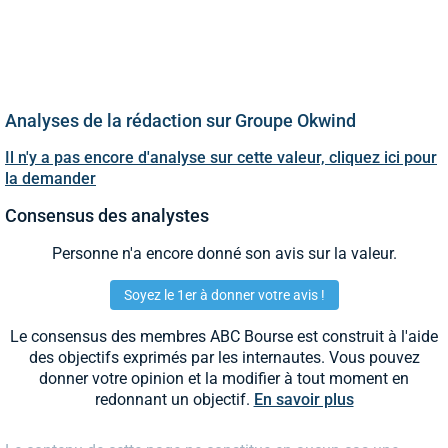
Analyses de la rédaction sur Groupe Okwind
Il n'y a pas encore d'analyse sur cette valeur, cliquez ici pour
la demander
Consensus des analystes
Personne n'a encore donné son avis sur la valeur.
Soyez le 1er à donner votre avis !
Le consensus des membres ABC Bourse est construit à l'aide
des objectifs exprimés par les internautes. Vous pouvez
donner votre opinion et la modifier à tout moment en
redonnant un objectif.
En savoir plus