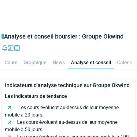
Analyse et conseil boursier : Groupe Okwind
Cours
Graphique
News
Analyse et conseil
Calendri
Indicateurs d'analyse technique sur Groupe Okwind
Les indicateurs de tendance
Les cours évoluent au-dessus de leur moyenne
mobile à 20 jours.
Les cours évoluent au-dessus de leur moyenne
mobile à 50 jours.
Les cours évoluent sous leur moyenne mobile à 100