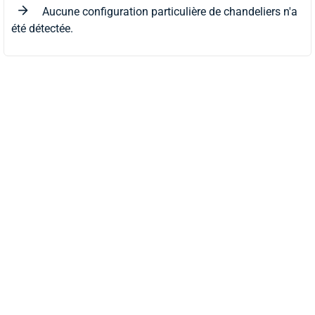
Aucune configuration particulière de chandeliers n'a
été détectée.