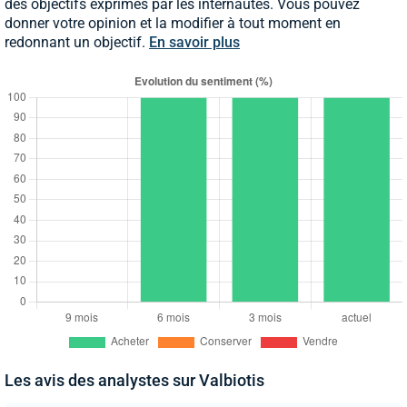
des objectifs exprimés par les internautes. Vous pouvez
donner votre opinion et la modifier à tout moment en
redonnant un objectif.
En savoir plus
Les avis des analystes sur Valbiotis