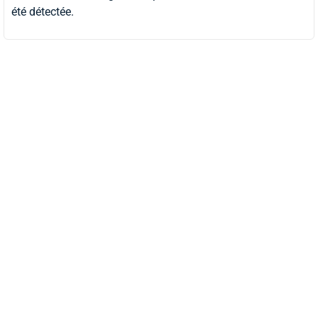
été détectée.