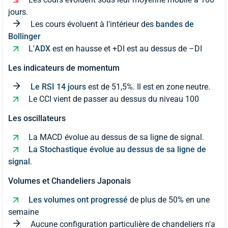
jours.
Les cours évoluent à l'intérieur des
bandes de
Bollinger
L'
ADX
est en hausse et +DI est au dessus de –DI
Les indicateurs de momentum
Le RSI 14 jours
est de 51,5%. Il est en zone neutre.
Le CCI vient de passer au dessus du niveau 100
Les oscillateurs
La MACD évolue au dessus de sa ligne de signal.
La Stochastique évolue au dessus de sa ligne de
signal
.
Volumes et Chandeliers Japonais
Les volumes ont progressé
de plus de 50% en une
semaine
Aucune configuration particulière de chandeliers n'a