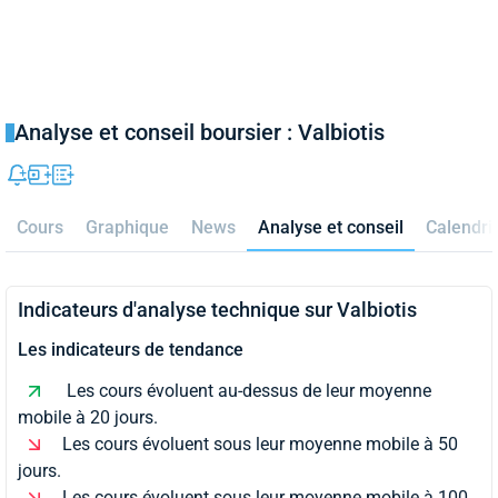
Analyse et conseil boursier : Valbiotis
Cours
Graphique
News
Analyse et conseil
Calendri
Indicateurs d'analyse technique sur Valbiotis
Les indicateurs de tendance
Les cours évoluent au-dessus de leur moyenne
mobile à 20 jours.
Les cours évoluent sous leur moyenne mobile à 50
jours.
Les cours évoluent sous leur moyenne mobile à 100