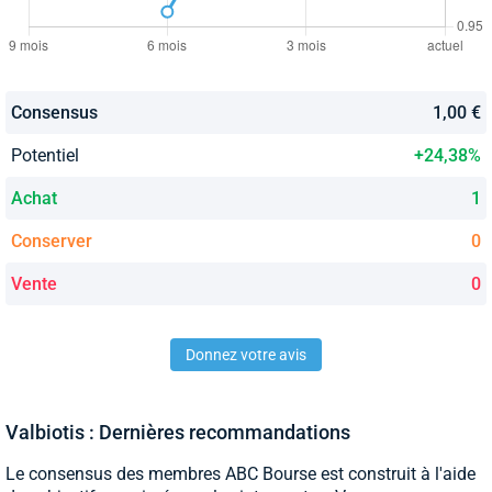
Consensus
1,00 €
Potentiel
+24,38%
Achat
1
Conserver
0
Vente
0
Donnez votre avis
Valbiotis : Dernières recommandations
Le consensus des membres ABC Bourse est construit à l'aide