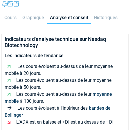
Cours
Graphique
Analyse et conseil
Historiques
Indicateurs d'analyse technique sur Nasdaq
Biotechnology
Les indicateurs de tendance
Les cours évoluent au-dessus de leur moyenne
mobile à 20 jours.
Les cours évoluent au-dessus de leur moyenne
mobile à 50 jours.
Les cours évoluent au-dessus de leur
moyenne
mobile
à 100 jours.
Les cours évoluent à l'intérieur des
bandes de
Bollinger
L'ADX est en baisse et +DI est au dessus de –DI