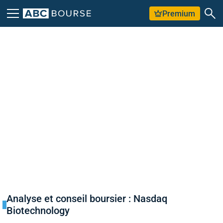
Premium
Analyse et conseil boursier : Nasdaq
Biotechnology