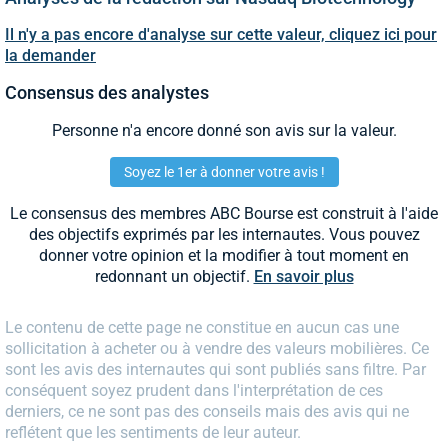
Il n'y a pas encore d'analyse sur cette valeur, cliquez ici pour
la demander
Consensus des analystes
Personne n'a encore donné son avis sur la valeur.
Soyez le 1er à donner votre avis !
Le consensus des membres ABC Bourse est construit à l'aide
des objectifs exprimés par les internautes. Vous pouvez
donner votre opinion et la modifier à tout moment en
redonnant un objectif.
En savoir plus
Le contenu de cette page ne constitue en aucun cas une
sollicitation à acheter ou à vendre des valeurs mobilières. Ce
sont les avis des internautes qui sont publiés sans filtre. Par
conséquent soyez prudent dans l'interprétation de ces
derniers, ce ne sont pas des conseils mais des avis qui ne
reflétent que les sentiments de leur auteur.