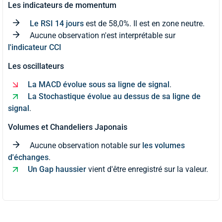
Les indicateurs de momentum
Le RSI 14 jours
est de 58,0%. Il est en zone neutre.
Aucune observation n'est interprétable sur
l'indicateur CCI
Les oscillateurs
La MACD évolue sous sa ligne de signal
.
La Stochastique évolue au dessus de sa ligne de
signal
.
Volumes et Chandeliers Japonais
Aucune observation notable sur
les volumes
d'échanges
.
Un Gap haussier
vient d'être enregistré sur la valeur.